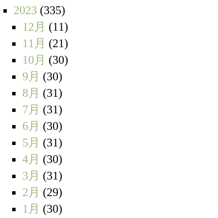
2023
(335)
12月
(11)
11月
(21)
10月
(30)
9月
(30)
8月
(31)
7月
(31)
6月
(30)
5月
(31)
4月
(30)
3月
(31)
2月
(29)
1月
(30)