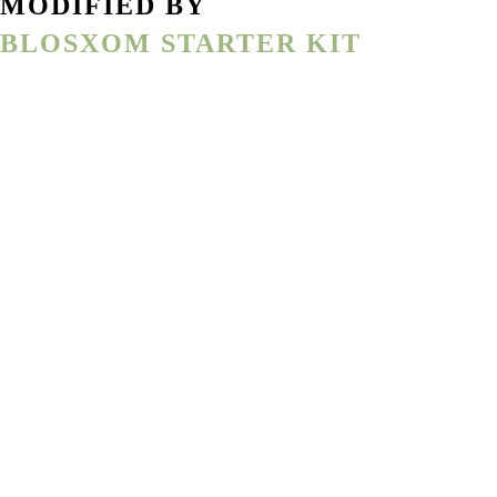
MODIFIED BY
BLOSXOM STARTER KIT