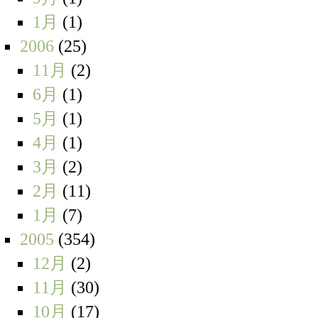
1月
(1)
2006
(25)
11月
(2)
6月
(1)
5月
(1)
4月
(1)
3月
(2)
2月
(11)
1月
(7)
2005
(354)
12月
(2)
11月
(30)
10月
(17)