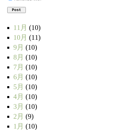
11月
(10)
10月
(11)
9月
(10)
8月
(10)
7月
(10)
6月
(10)
5月
(10)
4月
(10)
3月
(10)
2月
(9)
1月
(10)