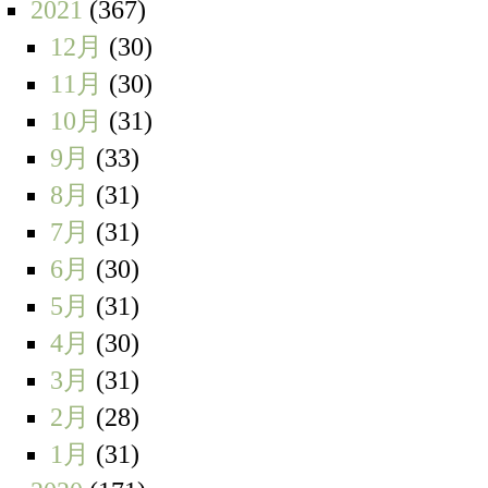
2021
(367)
12月
(30)
11月
(30)
10月
(31)
9月
(33)
8月
(31)
7月
(31)
6月
(30)
5月
(31)
4月
(30)
3月
(31)
2月
(28)
1月
(31)