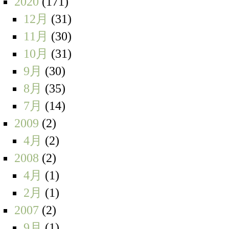
2020
(171)
12月
(31)
11月
(30)
10月
(31)
9月
(30)
8月
(35)
7月
(14)
2009
(2)
4月
(2)
2008
(2)
4月
(1)
2月
(1)
2007
(2)
9月
(1)