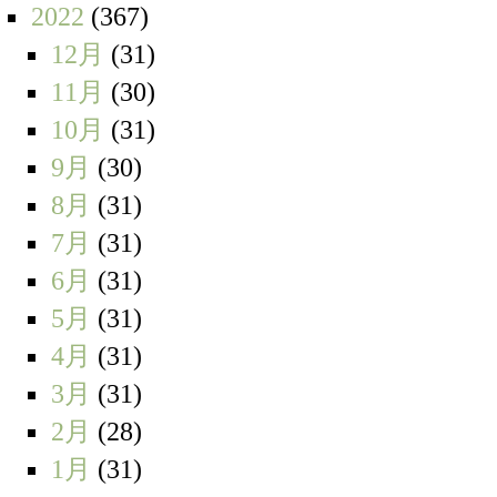
2022
(367)
12月
(31)
11月
(30)
10月
(31)
9月
(30)
8月
(31)
7月
(31)
6月
(31)
5月
(31)
4月
(31)
3月
(31)
2月
(28)
1月
(31)