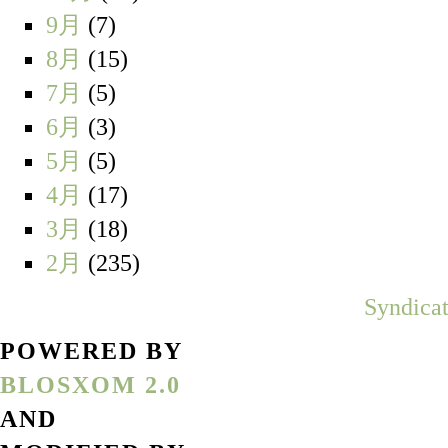
9月
(7)
8月
(15)
7月
(5)
6月
(3)
5月
(5)
4月
(17)
3月
(18)
2月
(235)
Syndicat
POWERED BY
BLOSXOM 2.0
AND