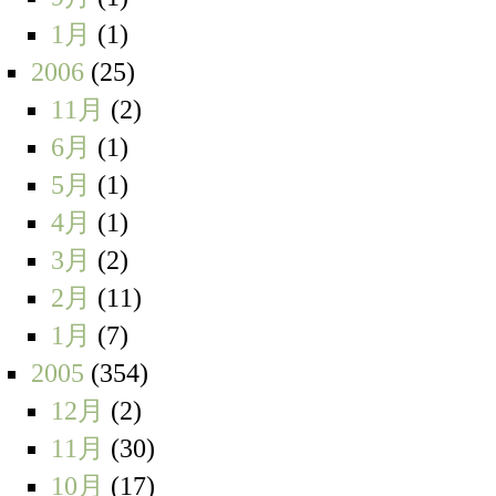
1月
(1)
2006
(25)
11月
(2)
6月
(1)
5月
(1)
4月
(1)
3月
(2)
2月
(11)
1月
(7)
2005
(354)
12月
(2)
11月
(30)
10月
(17)