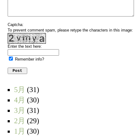
Captcha:
To prevent comment spam, please retype the characters in this image:
Enter the text here:
Remember info?
5月
(31)
4月
(30)
3月
(31)
2月
(29)
1月
(30)