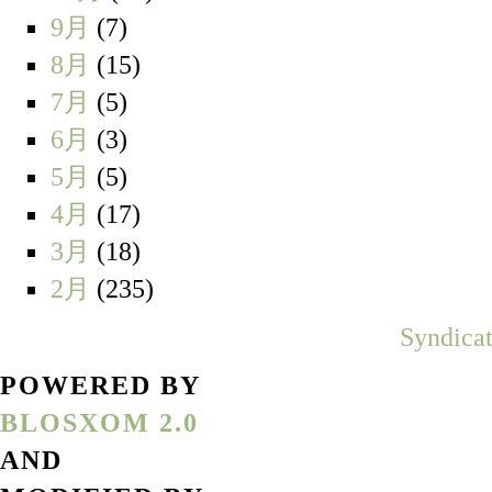
9月
(7)
8月
(15)
7月
(5)
6月
(3)
5月
(5)
4月
(17)
3月
(18)
2月
(235)
Syndicat
POWERED BY
BLOSXOM 2.0
AND