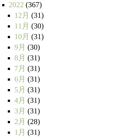
2022
(367)
12月
(31)
11月
(30)
10月
(31)
9月
(30)
8月
(31)
7月
(31)
6月
(31)
5月
(31)
4月
(31)
3月
(31)
2月
(28)
1月
(31)