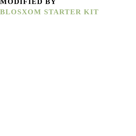
MODIFIED BY
BLOSXOM STARTER KIT