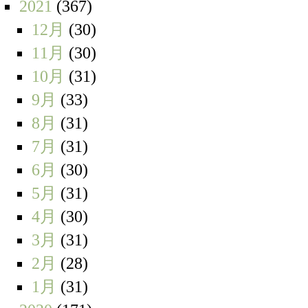
2021
(367)
12月
(30)
11月
(30)
10月
(31)
9月
(33)
8月
(31)
7月
(31)
6月
(30)
5月
(31)
4月
(30)
3月
(31)
2月
(28)
1月
(31)