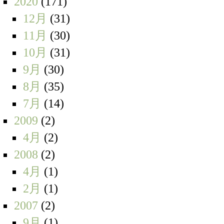
2020
(171)
12月
(31)
11月
(30)
10月
(31)
9月
(30)
8月
(35)
7月
(14)
2009
(2)
4月
(2)
2008
(2)
4月
(1)
2月
(1)
2007
(2)
9月
(1)