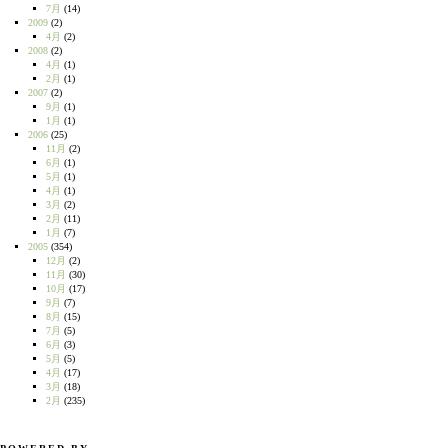
7月
(14)
2009
(2)
4月
(2)
2008
(2)
4月
(1)
2月
(1)
2007
(2)
9月
(1)
1月
(1)
2006
(25)
11月
(2)
6月
(1)
5月
(1)
4月
(1)
3月
(2)
2月
(11)
1月
(7)
2005
(354)
12月
(2)
11月
(30)
10月
(17)
9月
(7)
8月
(15)
7月
(5)
6月
(3)
5月
(5)
4月
(17)
3月
(18)
2月
(235)