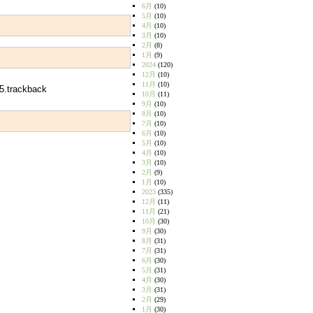
6月
(10)
5月
(10)
4月
(10)
3月
(10)
2月
(8)
1月
(9)
2024
(120)
12月
(10)
11月
(10)
5.trackback
10月
(11)
9月
(10)
8月
(10)
7月
(10)
6月
(10)
5月
(10)
4月
(10)
3月
(10)
2月
(9)
1月
(10)
2023
(335)
12月
(11)
11月
(21)
10月
(30)
9月
(30)
8月
(31)
7月
(31)
6月
(30)
5月
(31)
4月
(30)
3月
(31)
2月
(29)
1月
(30)