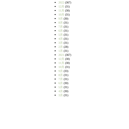
2022
(367)
12月
(31)
11月
(30)
10月
(31)
9月
(30)
8月
(31)
7月
(31)
6月
(31)
5月
(31)
4月
(31)
3月
(31)
2月
(28)
1月
(31)
2021
(367)
12月
(30)
11月
(30)
10月
(31)
9月
(33)
8月
(31)
7月
(31)
6月
(30)
5月
(31)
4月
(30)
3月
(31)