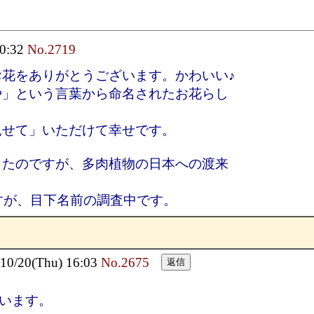
10:32
No.2719
お花をありがとうございます。かわいい♪
や」という言葉から命名されたお花らし
、
見せて」いただけて幸せです。
ったのですが、多肉植物の日本への渡来
すが、目下名前の調査中です。
/20(Thu) 16:03
No.2675
います。