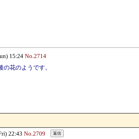
Sun) 15:24
No.2714
後の花のようです。
i) 22:43
No.2709