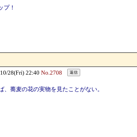
ップ！
28(Fri) 22:40
No.2708
ば、蕎麦の花の実物を見たことがない。