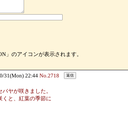
OON」のアイコンが表示されます。
31(Mon) 22:44
No.2718
セバヤが咲きました。
咲くと、紅葉の季節に