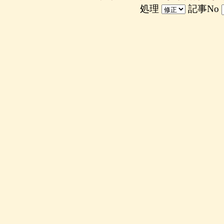
処理
記事No