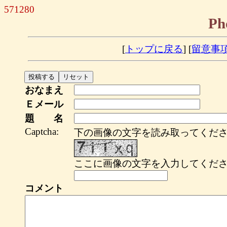
571280
Ph
[
トップに戻る
] [
留意事
おなまえ
Ｅメール
題 名
Captcha:
下の画像の文字を読み取ってくださ
ここに画像の文字を入力してくださ
コメント