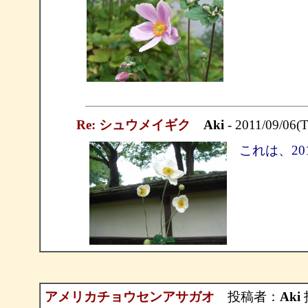
Re: シュウメイギク
Aki
- 2011/09/06(T
これは、20
アメリカチョウセンアサガオ
投稿者：
Aki
投