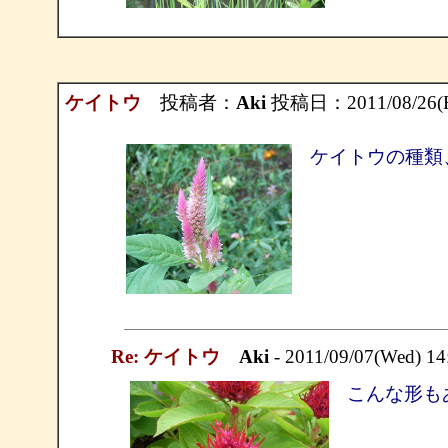
ケイトウ
投稿者：
Aki
投稿日：2011/08/26(Fr
ケイトウの種類
Re: ケイトウ
Aki
- 2011/09/07(Wed) 1
こんな形も