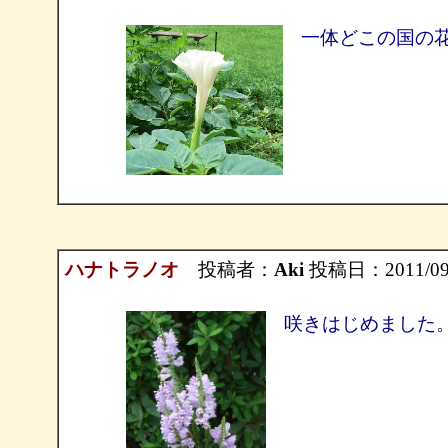
一体どこの国の
ハナトラノオ
投稿者：
Aki
投稿日：2011/09/0
咲きはじめました