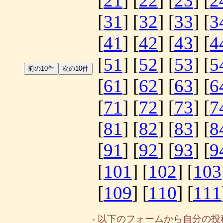
[
21
] [
22
] [
23
] [
2
[
31
] [
32
] [
33
] [
3
[
41
] [
42
] [
43
] [
4
[
51
] [
52
] [
53
] [
5
[
61
] [
62
] [
63
] [
6
[
71
] [
72
] [
73
] [
7
[
81
] [
82
] [
83
] [
8
[
91
] [
92
] [
93
] [
9
[
101
] [
102
] [
103
[
109
] [
110
] [
111
- 以下のフォームから自分の投