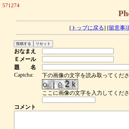
571274
Ph
[
トップに戻る
] [
留意事
おなまえ
Ｅメール
題 名
Captcha:
下の画像の文字を読み取ってくださ
ここに画像の文字を入力してくださ
コメント