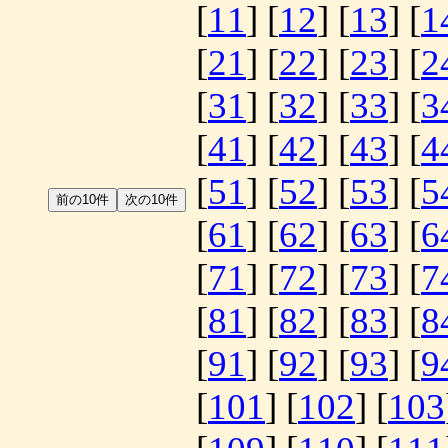
[
11
] [
12
] [
13
] [
1
[
21
] [
22
] [
23
] [
2
[
31
] [
32
] [
33
] [
3
[
41
] [
42
] [
43
] [
4
[
51
] [
52
] [
53
] [
5
[
61
] [
62
] [
63
] [
6
[
71
] [
72
] [
73
] [
7
[
81
] [
82
] [
83
] [
8
[
91
] [
92
] [
93
] [
9
[
101
] [
102
] [
103