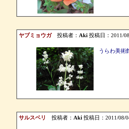
ヤブミョウガ
投稿者：
Aki
投稿日：2011/08/0
うらわ美術
サルスベリ
投稿者：
Aki
投稿日：2011/08/04(