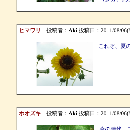
ヒマワリ
投稿者：
Aki
投稿日：2011/08/06(Sa
これぞ、夏
ホオズキ
投稿者：
Aki
投稿日：2011/08/06(Sa
今の時代、