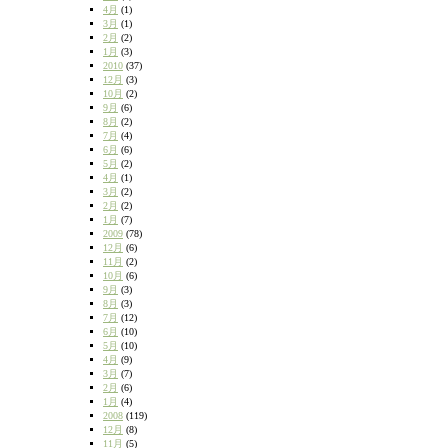
4月
(1)
3月
(1)
2月
(2)
1月
(3)
2010
(37)
12月
(3)
10月
(2)
9月
(6)
8月
(2)
7月
(4)
6月
(6)
5月
(2)
4月
(1)
3月
(2)
2月
(2)
1月
(7)
2009
(78)
12月
(6)
11月
(2)
10月
(6)
9月
(3)
8月
(3)
7月
(12)
6月
(10)
5月
(10)
4月
(9)
3月
(7)
2月
(6)
1月
(4)
2008
(119)
12月
(8)
11月
(5)