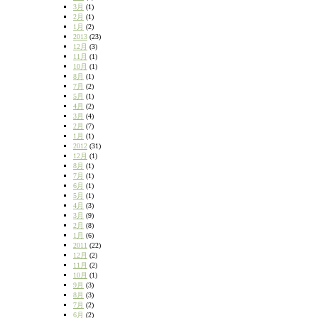
3月
(1)
2月
(1)
1月
(2)
2013
(23)
12月
(3)
11月
(1)
10月
(1)
8月
(1)
7月
(2)
5月
(1)
4月
(2)
3月
(4)
2月
(7)
1月
(1)
2012
(31)
12月
(1)
8月
(1)
7月
(1)
6月
(1)
5月
(1)
4月
(3)
3月
(9)
2月
(8)
1月
(6)
2011
(22)
12月
(2)
11月
(2)
10月
(1)
9月
(3)
8月
(3)
7月
(2)
6月
(2)