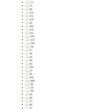
10月
(7)
9月
(7)
8月
(8)
7月
(12)
6月
(11)
5月
(13)
4月
(9)
3月
(10)
2月
(14)
1月
(15)
2007
(91)
12月
(12)
11月
(16)
10月
(4)
9月
(7)
8月
(4)
7月
(3)
6月
(6)
5月
(6)
4月
(10)
3月
(7)
2月
(6)
1月
(10)
2006
(84)
12月
(8)
11月
(3)
10月
(8)
9月
(4)
8月
(6)
7月
(7)
6月
(8)
5月
(7)