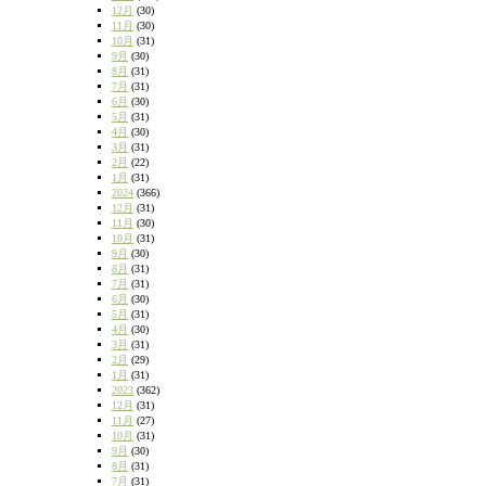
12月
(30)
11月
(30)
10月
(31)
9月
(30)
8月
(31)
7月
(31)
6月
(30)
5月
(31)
4月
(30)
3月
(31)
2月
(22)
1月
(31)
2024
(366)
12月
(31)
11月
(30)
10月
(31)
9月
(30)
8月
(31)
7月
(31)
6月
(30)
5月
(31)
4月
(30)
3月
(31)
2月
(29)
1月
(31)
2023
(362)
12月
(31)
11月
(27)
10月
(31)
9月
(30)
8月
(31)
7月
(31)