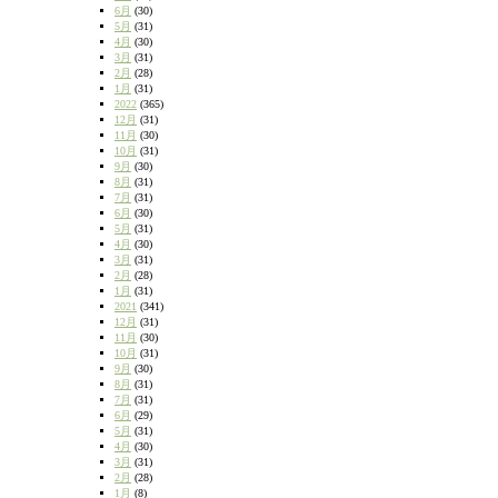
6月
(30)
5月
(31)
4月
(30)
3月
(31)
2月
(28)
1月
(31)
2022
(365)
12月
(31)
11月
(30)
10月
(31)
9月
(30)
8月
(31)
7月
(31)
6月
(30)
5月
(31)
4月
(30)
3月
(31)
2月
(28)
1月
(31)
2021
(341)
12月
(31)
11月
(30)
10月
(31)
9月
(30)
8月
(31)
7月
(31)
6月
(29)
5月
(31)
4月
(30)
3月
(31)
2月
(28)
1月
(8)