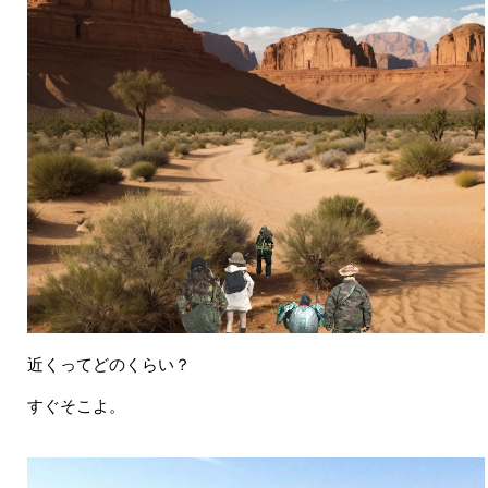
近くってどのくらい？
すぐそこよ。