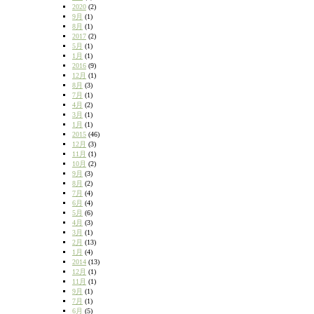
2020
(2)
9月
(1)
8月
(1)
2017
(2)
5月
(1)
1月
(1)
2016
(9)
12月
(1)
8月
(3)
7月
(1)
4月
(2)
3月
(1)
1月
(1)
2015
(46)
12月
(3)
11月
(1)
10月
(2)
9月
(3)
8月
(2)
7月
(4)
6月
(4)
5月
(6)
4月
(3)
3月
(1)
2月
(13)
1月
(4)
2014
(13)
12月
(1)
11月
(1)
9月
(1)
7月
(1)
6月
(5)