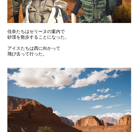
佳奈たちはセリーヌの案内で
砂漠を散歩することになった。
アイスたちは西に向かって
飛び去って行った。