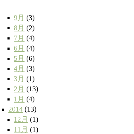
9月
(3)
8月
(2)
7月
(4)
6月
(4)
5月
(6)
4月
(3)
3月
(1)
2月
(13)
1月
(4)
2014
(13)
12月
(1)
11月
(1)