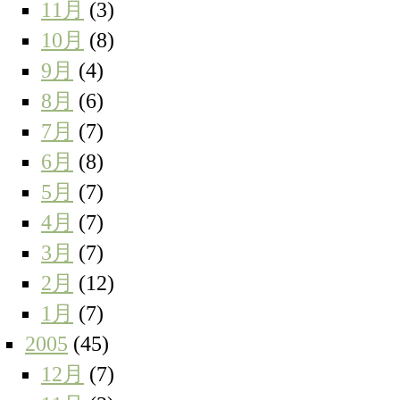
11月
(3)
10月
(8)
9月
(4)
8月
(6)
7月
(7)
6月
(8)
5月
(7)
4月
(7)
3月
(7)
2月
(12)
1月
(7)
2005
(45)
12月
(7)