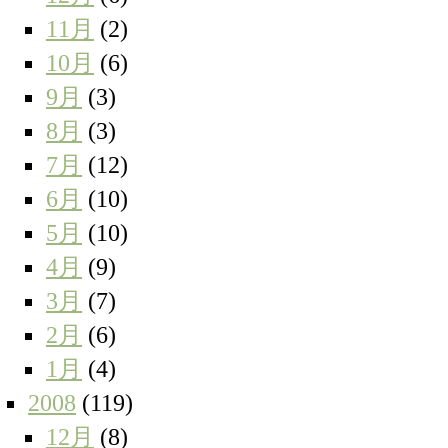
11月
(2)
10月
(6)
9月
(3)
8月
(3)
7月
(12)
6月
(10)
5月
(10)
4月
(9)
3月
(7)
2月
(6)
1月
(4)
2008
(119)
12月
(8)