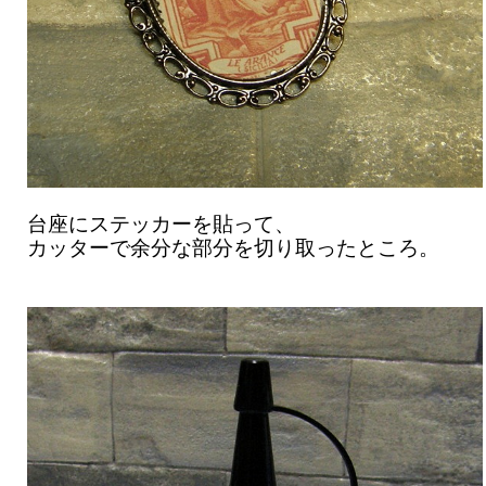
台座にステッカーを貼って、
カッターで余分な部分を切り取ったところ。