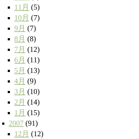
11月
(5)
10月
(7)
9月
(7)
8月
(8)
7月
(12)
6月
(11)
5月
(13)
4月
(9)
3月
(10)
2月
(14)
1月
(15)
2007
(91)
12月
(12)