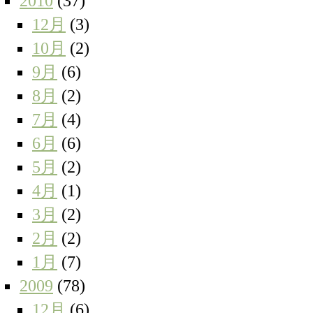
2010
(37)
12月
(3)
10月
(2)
9月
(6)
8月
(2)
7月
(4)
6月
(6)
5月
(2)
4月
(1)
3月
(2)
2月
(2)
1月
(7)
2009
(78)
12月
(6)