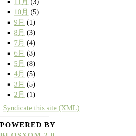
11月
(3)
10月
(5)
9月
(1)
8月
(3)
7月
(4)
6月
(3)
5月
(8)
4月
(5)
3月
(5)
2月
(1)
Syndicate this site (XML)
POWERED BY
BLOSXOM 2.0