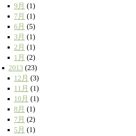
9月
(1)
7月
(1)
6月
(5)
3月
(1)
2月
(1)
1月
(2)
2013
(23)
12月
(3)
11月
(1)
10月
(1)
8月
(1)
7月
(2)
5月
(1)