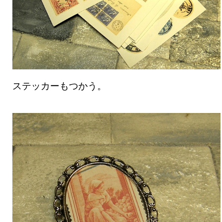
ステッカーもつかう。