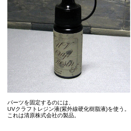
パーツを固定するのには、
UVクラフトレジン液(紫外線硬化樹脂液)を使う。
これは清原株式会社の製品。