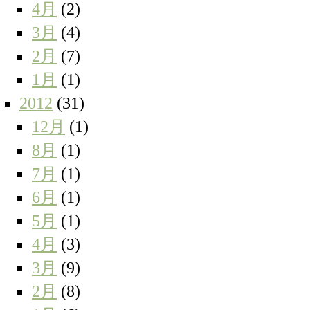
4月
(2)
3月
(4)
2月
(7)
1月
(1)
2012
(31)
12月
(1)
8月
(1)
7月
(1)
6月
(1)
5月
(1)
4月
(3)
3月
(9)
2月
(8)