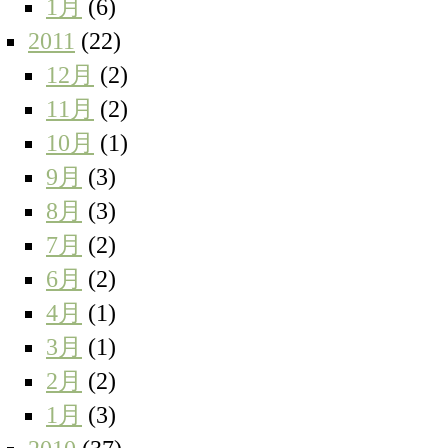
1月
(6)
2011
(22)
12月
(2)
11月
(2)
10月
(1)
9月
(3)
8月
(3)
7月
(2)
6月
(2)
4月
(1)
3月
(1)
2月
(2)
1月
(3)