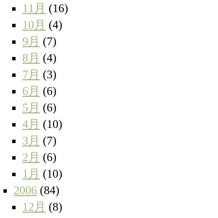
11月
(16)
10月
(4)
9月
(7)
8月
(4)
7月
(3)
6月
(6)
5月
(6)
4月
(10)
3月
(7)
2月
(6)
1月
(10)
2006
(84)
12月
(8)