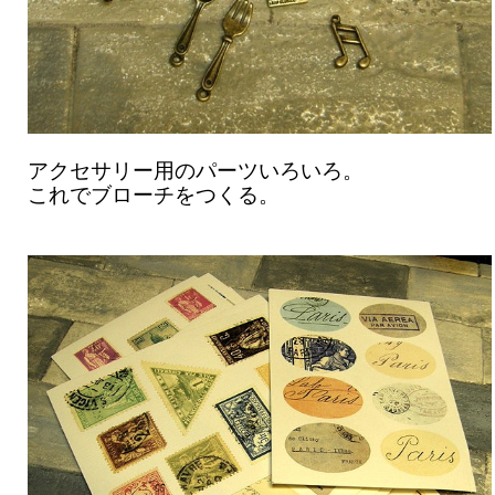
アクセサリー用のパーツいろいろ。
これでブローチをつくる。