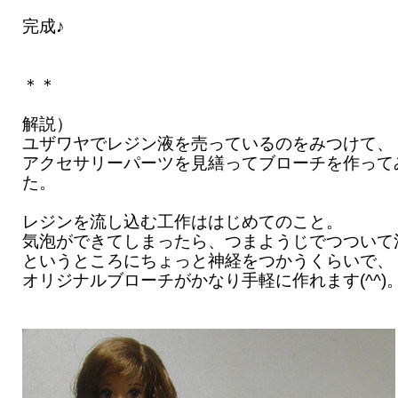
完成♪
＊＊
解説）
ユザワヤでレジン液を売っているのをみつけて、
アクセサリーパーツを見繕ってブローチを作って
た。
レジンを流し込む工作ははじめてのこと。
気泡ができてしまったら、つまようじでつついて
というところにちょっと神経をつかうくらいで、
オリジナルブローチがかなり手軽に作れます(^^)