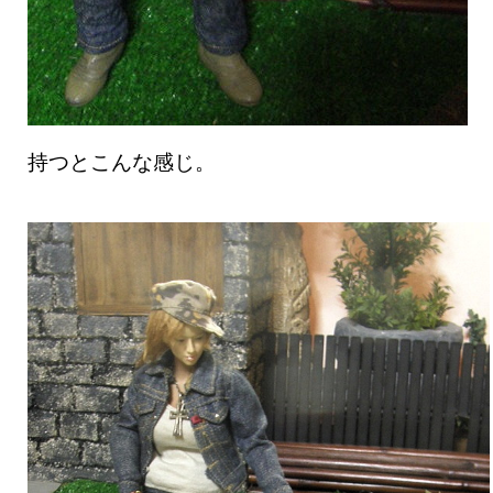
持つとこんな感じ。