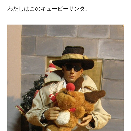
わたしはこのキューピーサンタ。