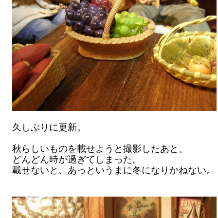
久しぶりに更新。
秋らしいものを載せようと撮影したあと、
どんどん時が過ぎてしまった。
載せないと、あっというまに冬になりかねない。