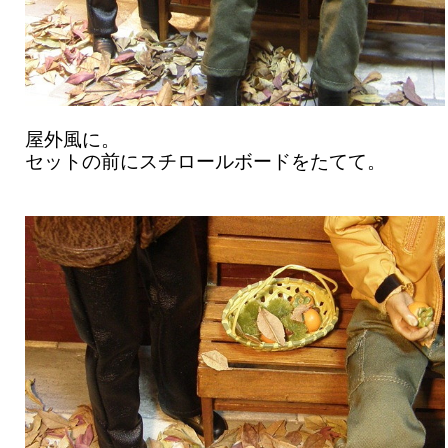
屋外風に。
セットの前にスチロールボードをたてて。