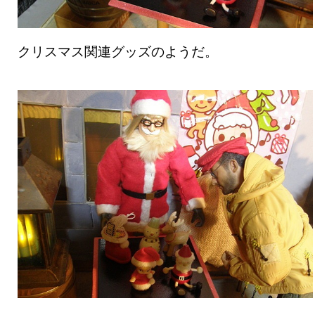
クリスマス関連グッズのようだ。