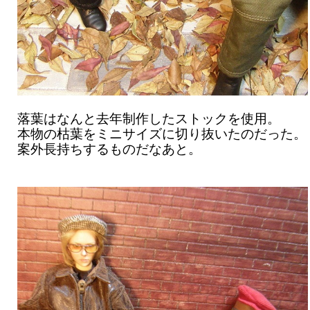
落葉はなんと去年制作したストックを使用。
本物の枯葉をミニサイズに切り抜いたのだった。
案外長持ちするものだなあと。