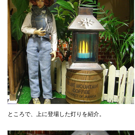
ところで、上に登場した灯りを紹介。