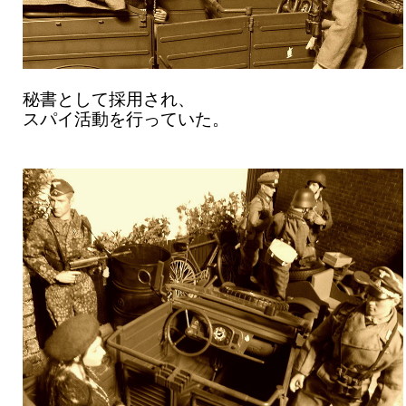
秘書として採用され、
スパイ活動を行っていた。