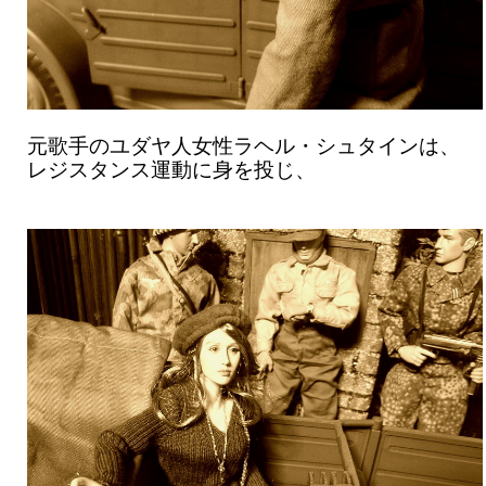
元歌手のユダヤ人女性ラヘル・シュタインは、
レジスタンス運動に身を投じ、