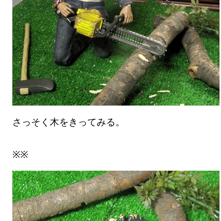
さっそく木をきってみる。
※※