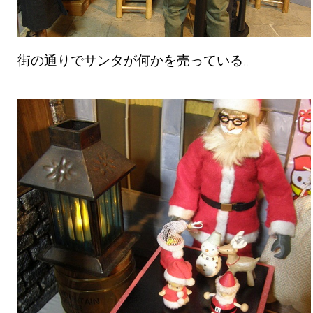
街の通りでサンタが何かを売っている。