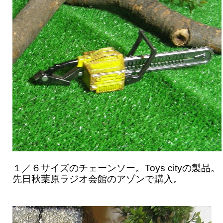
１／６サイズのチェーンソー。Toys cityの製品。
先日秋葉原ラジオ会館のアゾンで購入。