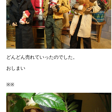
どんどん売れていったのでした。
おしまい
※※