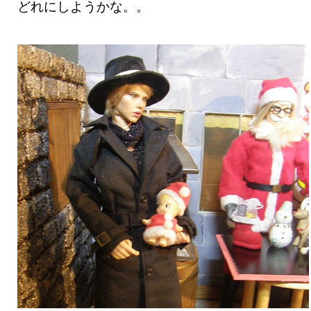
どれにしようかな。。