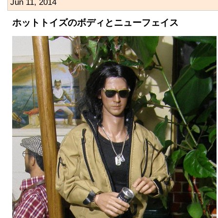
Jun 11, 2014
ホットトイズのボディとニューフェイス