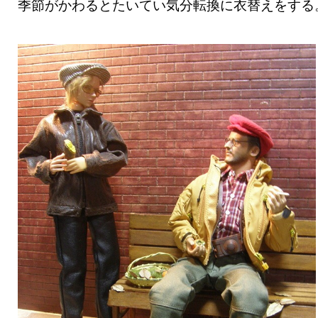
季節がかわるとたいてい気分転換に衣替えをする