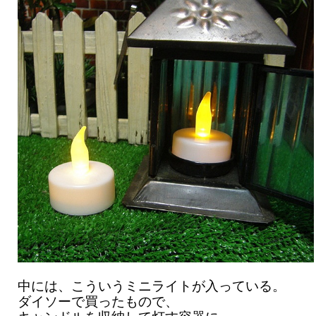
中には、こういうミニライトが入っている。
ダイソーで買ったもので、