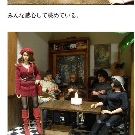
みんな感心して眺めている。