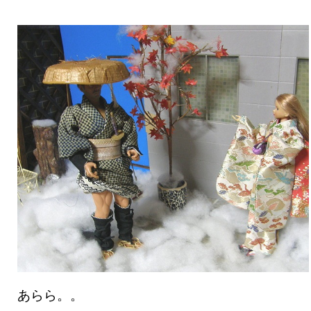
あらら。。