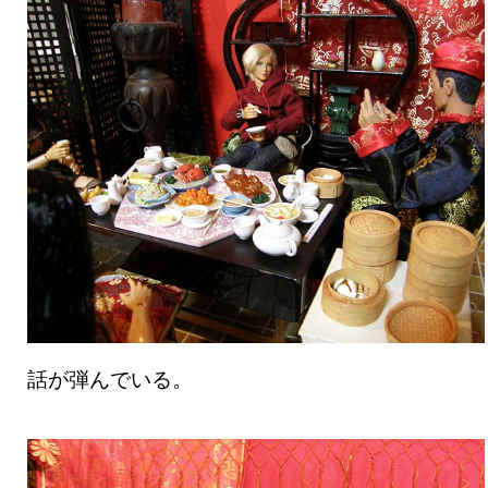
話が弾んでいる。