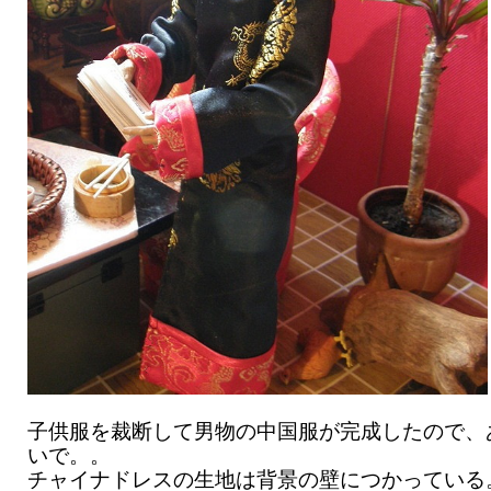
子供服を裁断して男物の中国服が完成したので、
いで。。
チャイナドレスの生地は背景の壁につかっている