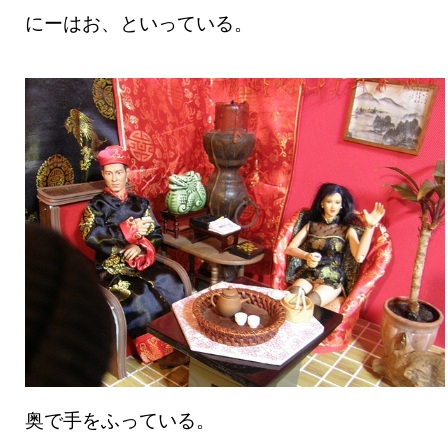
にーはお、といっている。
奥で手をふっている。