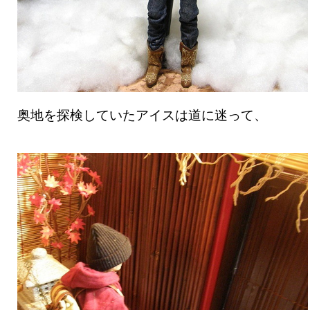
奥地を探検していたアイスは道に迷って、