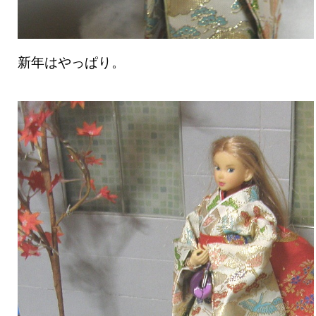
新年はやっぱり。