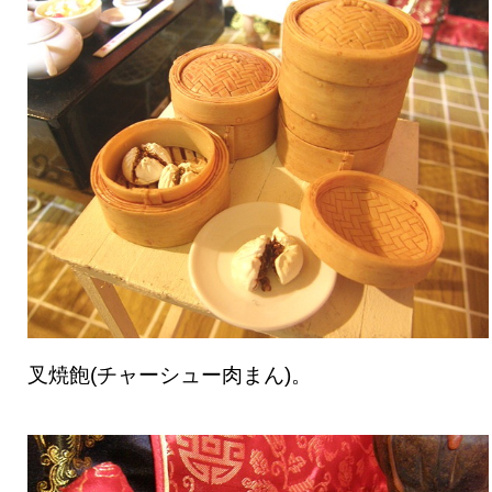
叉焼飽(チャーシュー肉まん)。