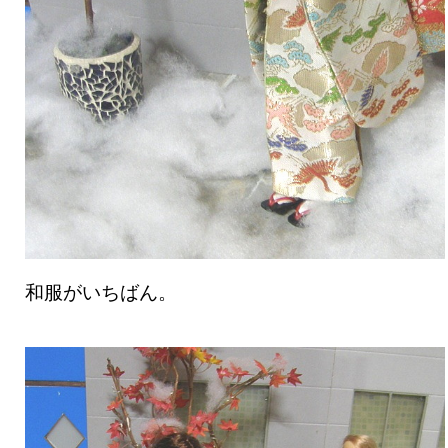
和服がいちばん。