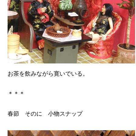
お茶を飲みながら寛いでいる。
＊＊＊
春節 そのに 小物スナップ