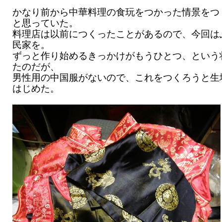
かなり前から中華料理の食玩をつかった情景をつ
と思っていた。
料理店は以前につくったことがあるので、今回は
民家を。
ずっと作り始めるきっかけがもうひとつ、という
たのだが、
男性用の中国服がないので、これをつくろうと生
はじめた。