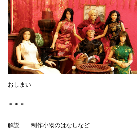
おしまい
＊＊＊
解説 制作小物のはなしなど