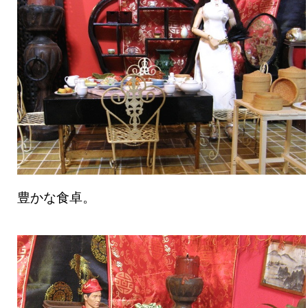
豊かな食卓。