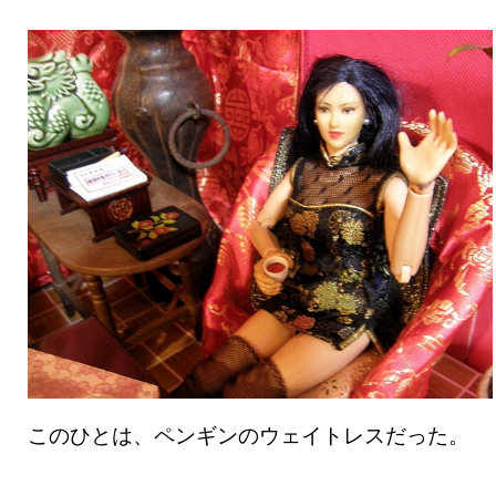
このひとは、ペンギンのウェイトレスだった。