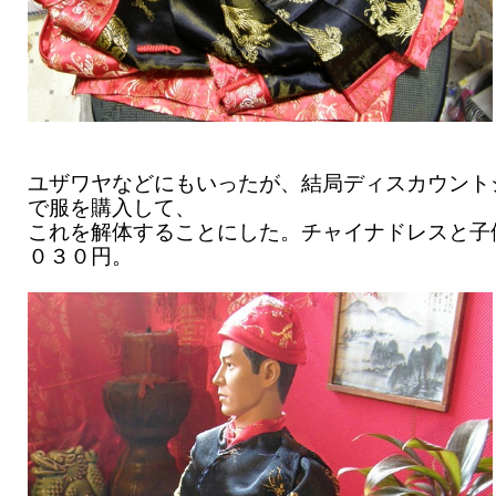
ユザワヤなどにもいったが、結局ディスカウント
で服を購入して、
これを解体することにした。チャイナドレスと子
０３０円。