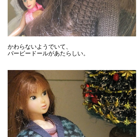
かわらないようでいて、
バービードールがあたらしい。