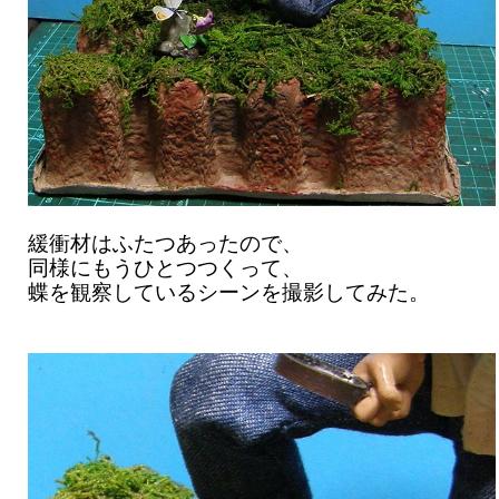
緩衝材はふたつあったので、
同様にもうひとつつくって、
蝶を観察しているシーンを撮影してみた。