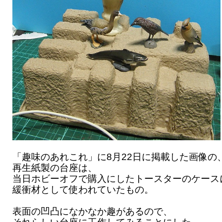
「趣味のあれこれ」に8月22日に掲載した画像の
再生紙製の台座は、
当日ホビーオフで購入にしたトースターのケース
緩衝材として使われていたもの。
表面の凹凸になかなか趣があるので、