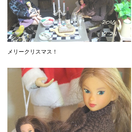
メリークリスマス！