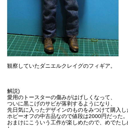
観察していたダニエルクレイグのフィギア。
解説)
愛用のトースターの傷みがはげしくなって、
ついに黒こげのサビが落剥するようになり、
先日気に入ったデザインのものをみつけて購入し
ホビーオフの中古品なので値段は2000円だった
おまけにこういう工作が楽しめたので、めでたし