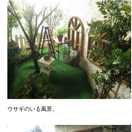
ウサギのいる風景。