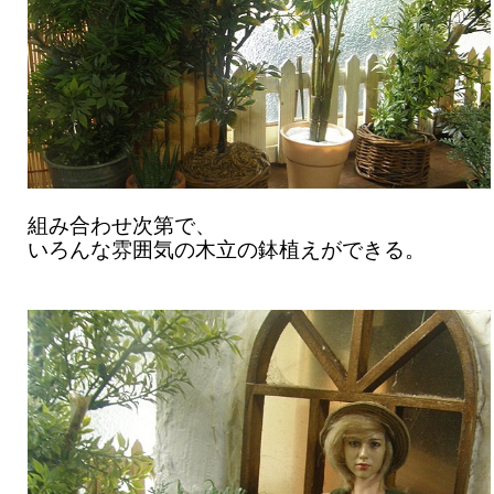
組み合わせ次第で、
いろんな雰囲気の木立の鉢植えができる。