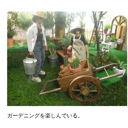
ガーデニングを楽しんでいる。