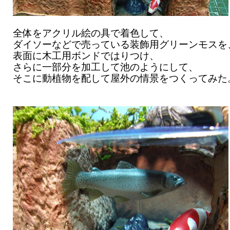
全体をアクリル絵の具で着色して、
ダイソーなどで売っている装飾用グリーンモスを
表面に木工用ボンドではりつけ、
さらに一部分を加工して池のようにして、
そこに動植物を配して屋外の情景をつくってみた