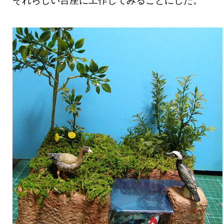
それらしい台座に工作してみることにした。