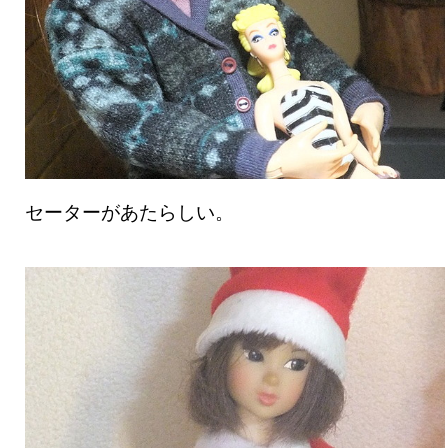
セーターがあたらしい。