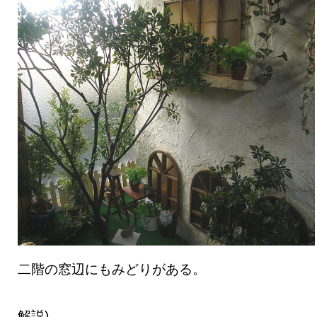
二階の窓辺にもみどりがある。
解説)