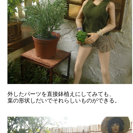
外したパーツを直接鉢植えにしてみても、
葉の形状しだいでそれらしいものができる。