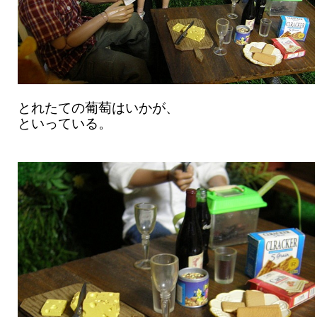
とれたての葡萄はいかが、
といっている。