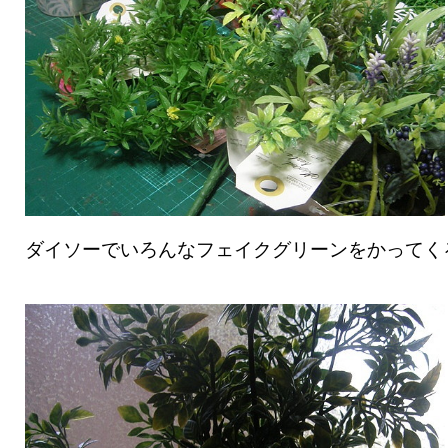
ダイソーでいろんなフェイクグリーンをかってく