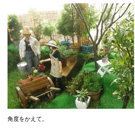
角度をかえて。