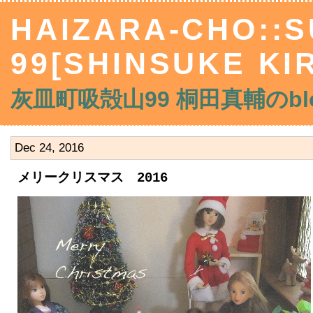
HAIZARA-CHO::
99[SHINSUKE KIR
灰皿町吸殻山99 桐田真輔のblo
Dec 24, 2016
メリークリスマス 2016