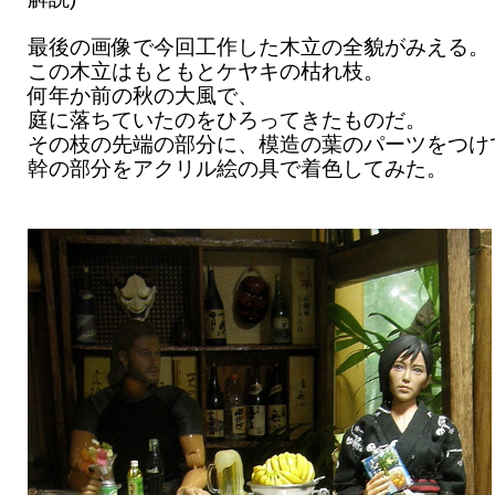
最後の画像で今回工作した木立の全貌がみえる。
この木立はもともとケヤキの枯れ枝。
何年か前の秋の大風で、
庭に落ちていたのをひろってきたものだ。
その枝の先端の部分に、模造の葉のパーツをつけ
幹の部分をアクリル絵の具で着色してみた。