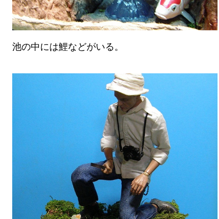
池の中には鯉などがいる。