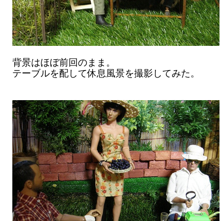
背景はほぼ前回のまま。
テーブルを配して休息風景を撮影してみた。