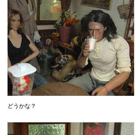
どうかな？