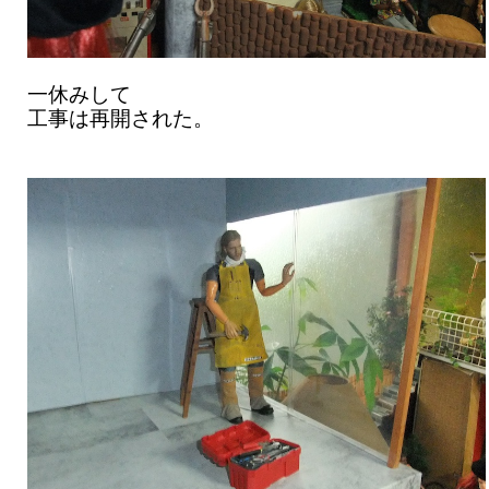
一休みして
工事は再開された。