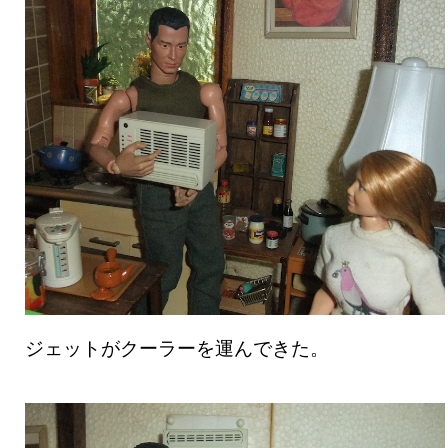
ジェットがクーラーを運んできた。