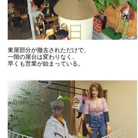
東屋部分が撤去されただけで、
一階の屋台は変わりなく、
早くも営業が始まっている。