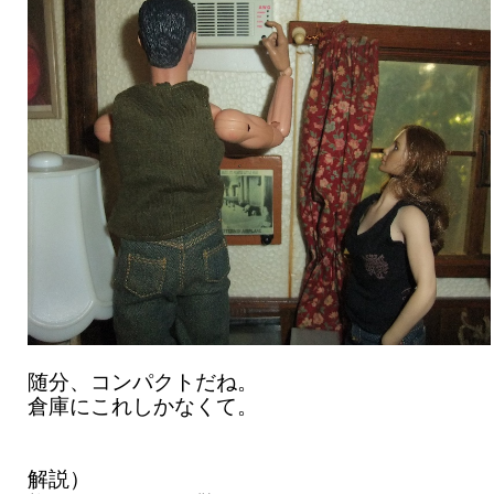
随分、コンパクトだね。
倉庫にこれしかなくて。
解説）