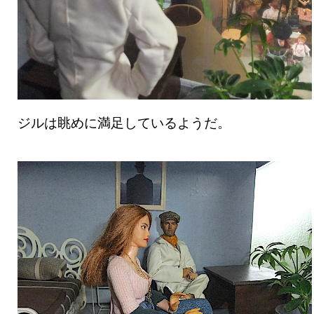
ジルは眺めに満足しているようだ。