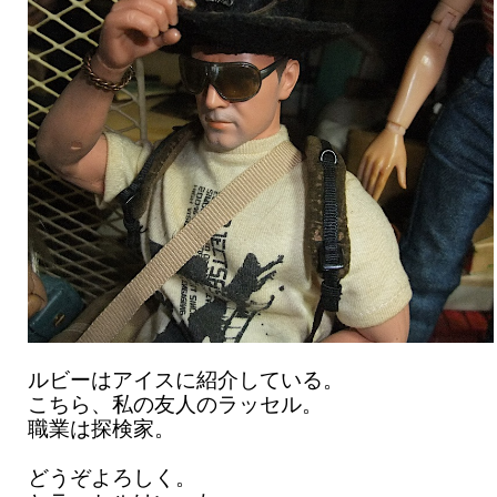
ルビーはアイスに紹介している。
こちら、私の友人のラッセル。
職業は探検家。
どうぞよろしく。