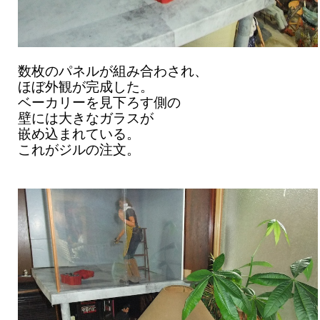
数枚のパネルが組み合わされ、
ほぼ外観が完成した。
ベーカリーを見下ろす側の
壁には大きなガラスが
嵌め込まれている。
これがジルの注文。