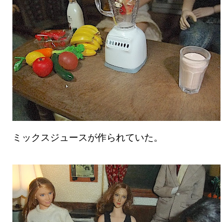
ミックスジュースが作られていた。