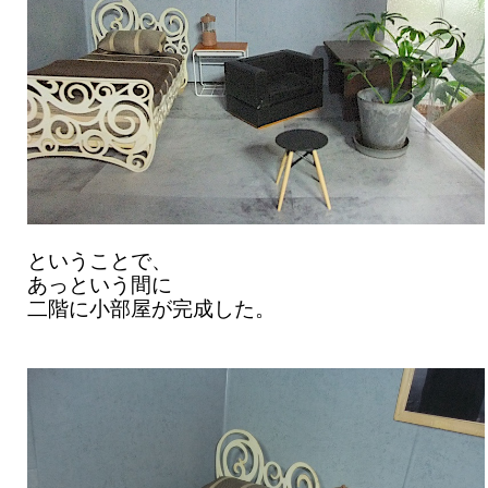
ということで、
あっという間に
二階に小部屋が完成した。