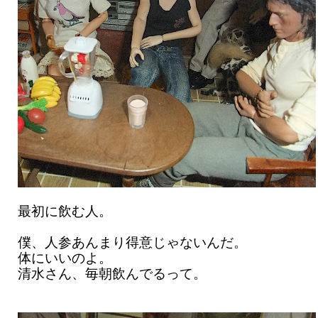
最初に飲む人。
僕、人参あんまり得意じゃないんだ。
体にいいのよ。
清水さん、毎朝飲んでるって。