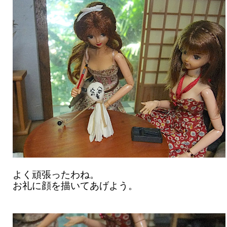
よく頑張ったわね。
お礼に顔を描いてあげよう。