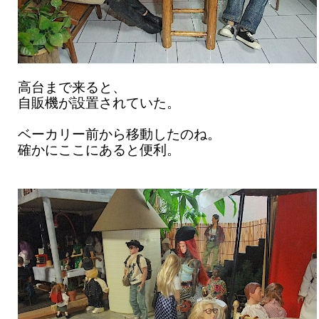
高台まで来ると、
自販機が設置されていた。
ベーカリー前から移動したのね。
確かにここにあると便利。