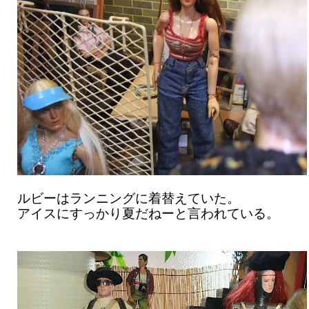
ルビーはランニングに着替えていた。
アイスにすっかり夏だねーと言われている。