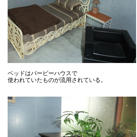
ベッドはバービーハウスで
使われていたものが流用されている。