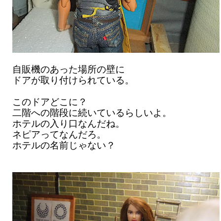
自販機のあった場所の壁に
ドアが取り付けられている。
このドアどこに？
二階への階段に続いているらしいよ。
ホテルの入り口なんだね。
ネピアってなんだろ。
ホテルの名前じゃない？