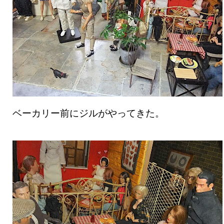
ベーカリー前にジルがやってきた。