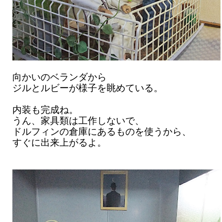
向かいのベランダから
ジルとルビーが様子を眺めている。
内装も完成ね。
うん、家具類は工作しないで、
ドルフィンの倉庫にあるものを使うから、
すぐに出来上がるよ。