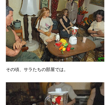
その頃、サラたちの部屋では。