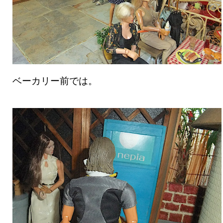
ベーカリー前では。