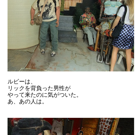
ルビーは、
リックを背負った男性が
やって来たのに気がついた。
あ、あの人は。