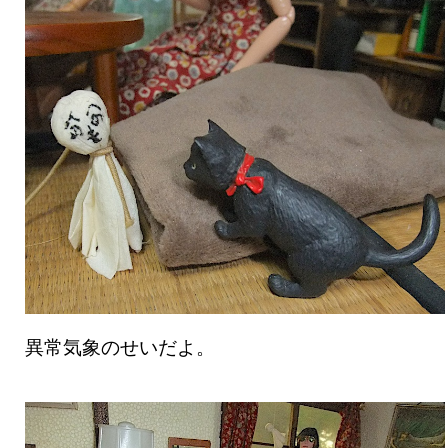
異常気象のせいだよ。