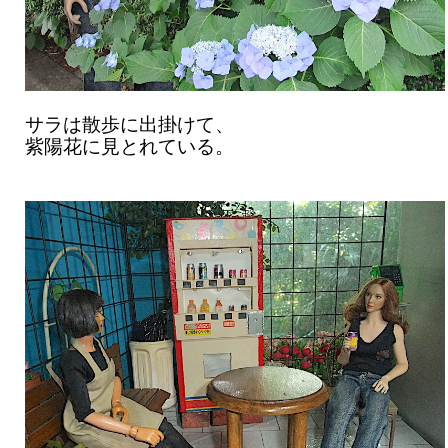
サラは散歩に出掛けて、
紫陽花に見とれている。