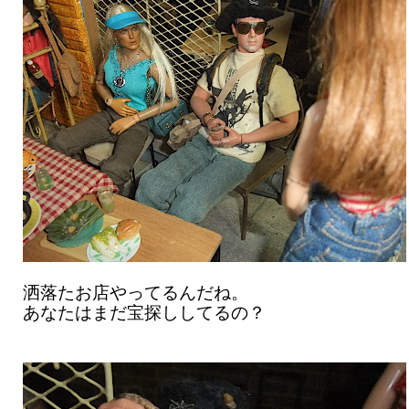
洒落たお店やってるんだね。
あなたはまだ宝探ししてるの？