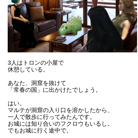
3人はトロンの小屋で
休憩している。
あなた、洞窟を抜けて
「常春の国」に出かけたでしょう。
はい。
マルテが洞窟の入り口を溶かしたから、
一人で散歩に行ってみたんです。
お城には知り合いのフクロウもいるし。
でもお城に行く途中で。