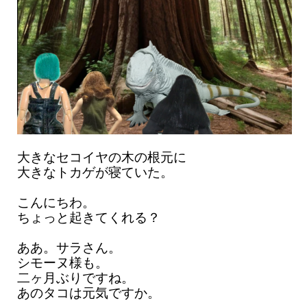
大きなセコイヤの木の根元に
大きなトカゲが寝ていた。
こんにちわ。
ちょっと起きてくれる？
ああ。サラさん。
シモーヌ様も。
二ヶ月ぶりですね。
あのタコは元気ですか。