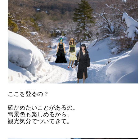
ここを登るの？
確かめたいことがあるの。
雪景色も楽しめるから、
観光気分でついてきて。