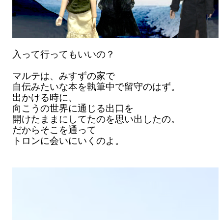
入って行ってもいいの？
マルテは、みすずの家で
自伝みたいな本を執筆中で留守のはず。
出かける時に、
向こうの世界に通じる出口を
開けたままにしてたのを思い出したの。
だからそこを通って
トロンに会いにいくのよ。