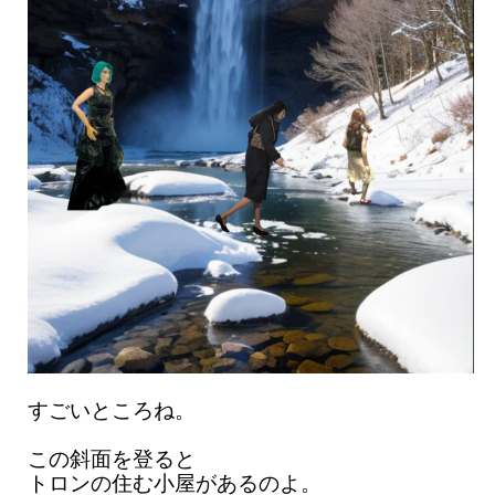
すごいところね。
この斜面を登ると
トロンの住む小屋があるのよ。