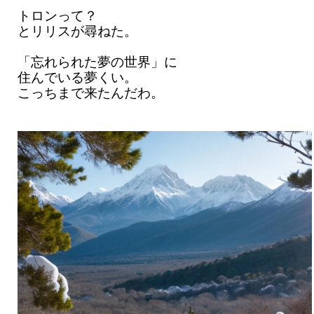
トロンって？
とリリスが尋ねた。
「忘れられた夢の世界」に
住んでいる夢くい。
こっちまで来たんだわ。