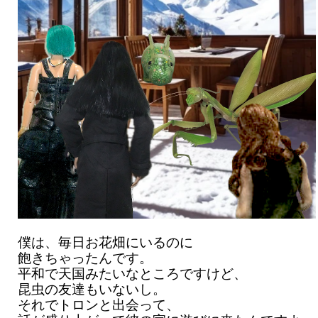
僕は、毎日お花畑にいるのに
飽きちゃったんです。
平和で天国みたいなところですけど、
昆虫の友達もいないし。
それでトロンと出会って、