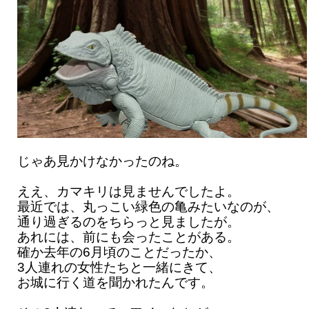
じゃあ見かけなかったのね。
ええ、カマキリは見ませんでしたよ。
最近では、丸っこい緑色の亀みたいなのが、
通り過ぎるのをちらっと見ましたが。
あれには、前にも会ったことがある。
確か去年の6月頃のことだったか、
3人連れの女性たちと一緒にきて、
お城に行く道を聞かれたんです。