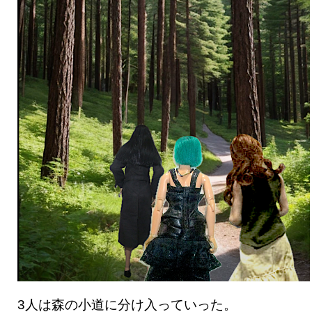
3人は森の小道に分け入っていった。