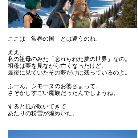
ここは「常春の国」とは違うのね。
ええ。
私の祖母のみた「忘れられた夢の世界」なの。
祖母は夢を見ながら亡くなったけど、
最後に見ていたその夢だけは残っているのよ。
ふーん。シモーヌのお婆さまって、
さぞかしすごい魔族だったんでしょうね。
すると風が吹いてきて
あたりの粉雪が煌めいた。