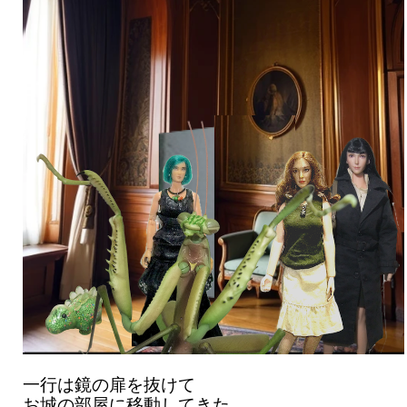
一行は鏡の扉を抜けて
お城の部屋に移動してきた。