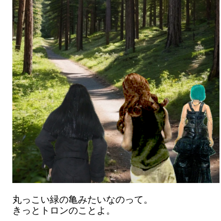
丸っこい緑の亀みたいなのって。
きっとトロンのことよ。