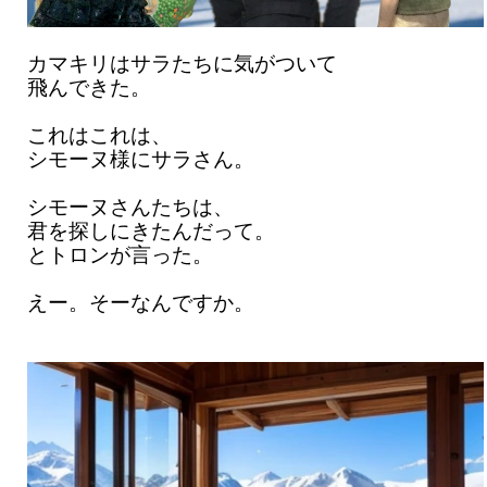
カマキリはサラたちに気がついて
飛んできた。
これはこれは、
シモーヌ様にサラさん。
シモーヌさんたちは、
君を探しにきたんだって。
とトロンが言った。
えー。そーなんですか。