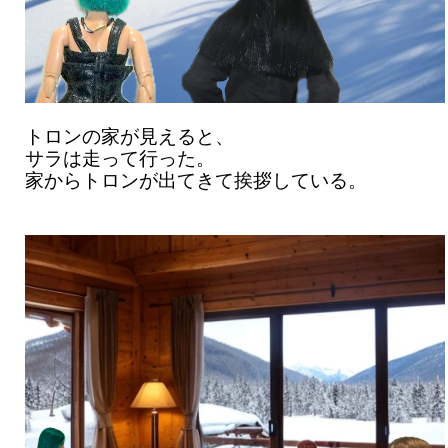
トロンの家が見えると、
サラは走って行った。
家からトロンが出てきて挨拶している。