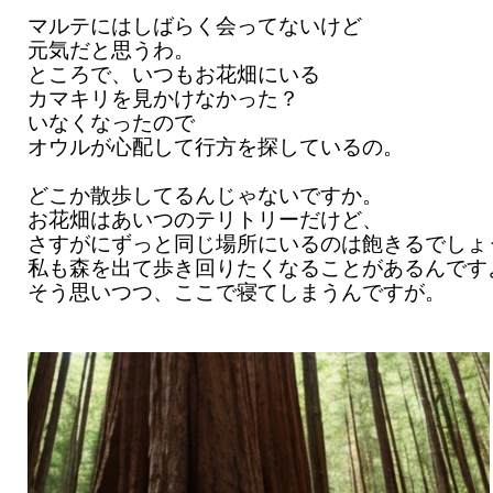
マルテにはしばらく会ってないけど
元気だと思うわ。
ところで、いつもお花畑にいる
カマキリを見かけなかった？
いなくなったので
オウルが心配して行方を探しているの。
どこか散歩してるんじゃないですか。
お花畑はあいつのテリトリーだけど、
さすがにずっと同じ場所にいるのは飽きるでしょ
私も森を出て歩き回りたくなることがあるんです
そう思いつつ、ここで寝てしまうんですが。