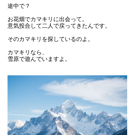
途中で？
お花畑でカマキリに出会って。
意気投合して二人で戻ってきたんです。
そのカマキリを探しているのよ。
カマキリなら、
雪原で遊んでいますよ。