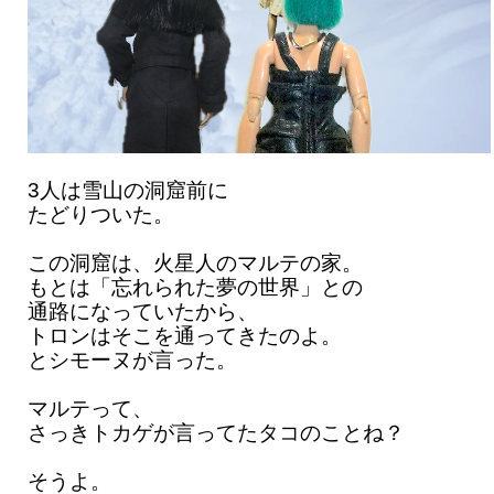
3人は雪山の洞窟前に
たどりついた。
この洞窟は、火星人のマルテの家。
もとは「忘れられた夢の世界」との
通路になっていたから、
トロンはそこを通ってきたのよ。
とシモーヌが言った。
マルテって、
さっきトカゲが言ってたタコのことね？
そうよ。