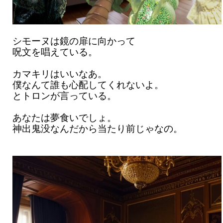
シモーヌは鏡の扉に向かって
呪文を唱えている。
カマキリはいいなあ。
僕なんて誰も心配してくれないよ。
とトロンが言っている。
あなたは夢食いでしょ。
神出鬼没なんだから当たり前じゃなの。