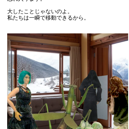
大したことじゃないのよ。
私たちは一瞬で移動できるから。