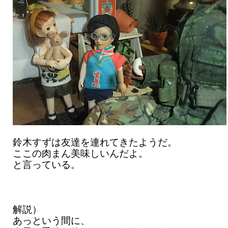
鈴木すずは友達を連れてきたようだ。
ここの肉まん美味しいんだよ。
と言っている。
解説）
あっという間に、