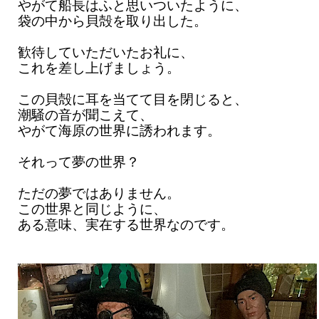
やがて船長はふと思いついたように、
袋の中から貝殻を取り出した。
歓待していただいたお礼に、
これを差し上げましょう。
この貝殻に耳を当てて目を閉じると、
潮騒の音が聞こえて、
やがて海原の世界に誘われます。
それって夢の世界？
ただの夢ではありません。
この世界と同じように、
ある意味、実在する世界なのです。