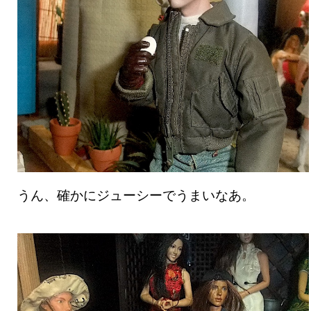
うん、確かにジューシーでうまいなあ。