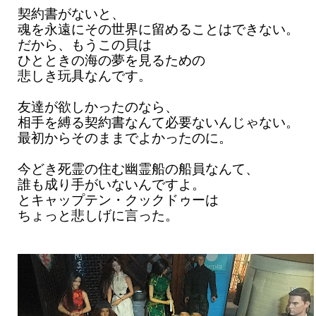
契約書がないと、
魂を永遠にその世界に留めることはできない。
だから、もうこの貝は
ひとときの海の夢を見るための
悲しき玩具なんです。
友達が欲しかったのなら、
相手を縛る契約書なんて必要ないんじゃない。
最初からそのままでよかったのに。
今どき死霊の住む幽霊船の船員なんて、
誰も成り手がいないんですよ。
とキャップテン・クックドゥーは
ちょっと悲しげに言った。