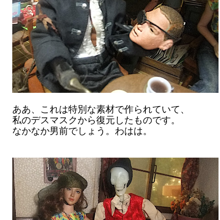
ああ、これは特別な素材で作られていて、
私のデスマスクから復元したものです。
なかなか男前でしょう。わはは。