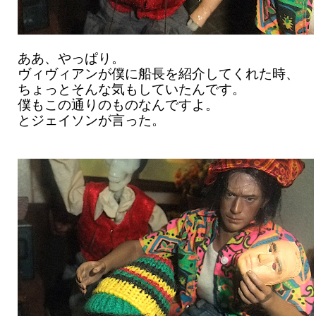
ああ、やっぱり。
ヴィヴィアンが僕に船長を紹介してくれた時、
ちょっとそんな気もしていたんです。
僕もこの通りのものなんですよ。
とジェイソンが言った。