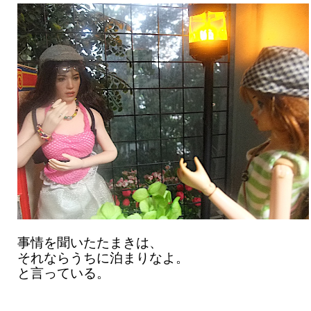
事情を聞いたたまきは、
それならうちに泊まりなよ。
と言っている。