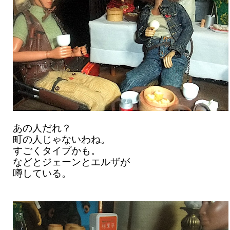
あの人だれ？
町の人じゃないわね。
すごくタイプかも。
などとジェーンとエルザが
噂している。