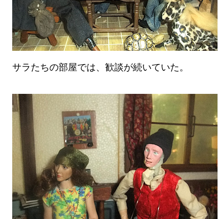
サラたちの部屋では、歓談が続いていた。