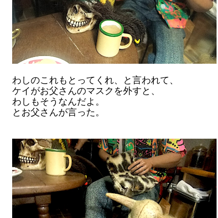
わしのこれもとってくれ、と言われて、
ケイがお父さんのマスクを外すと、
わしもそうなんだよ。
とお父さんが言った。