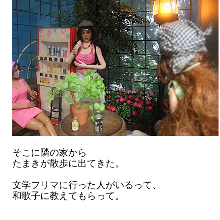
そこに隣の家から
たまきが散歩に出てきた。
文学フリマに行った人がいるって、
和歌子に教えてもらって。