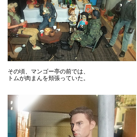
その頃、マンゴー亭の前では、
トムが肉まんを頬張っていた。