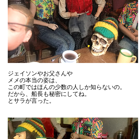
ジェイソンやお父さんや
メメの本当の姿は、
この町ではほんの少数の人しか知らないの。
だから、船長も秘密にしてね。
とサラが言った。