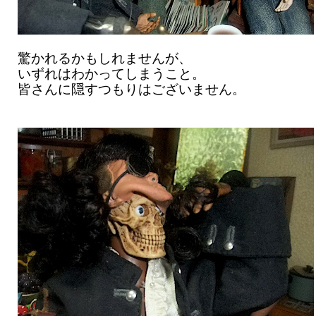
驚かれるかもしれませんが、
いずれはわかってしまうこと。
皆さんに隠すつもりはございません。