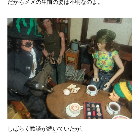
だからメメの生前の姿は不明なのよ。
しばらく歓談が続いていたが、