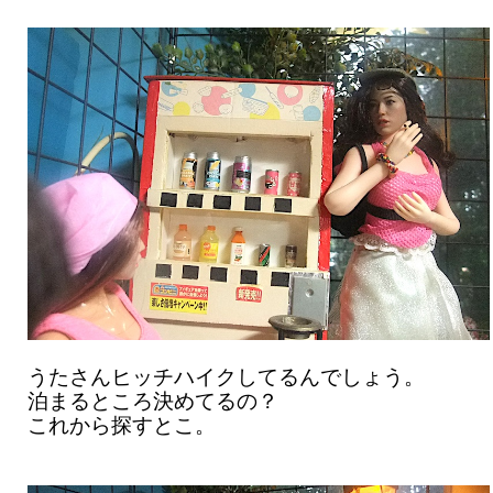
うたさんヒッチハイクしてるんでしょう。
泊まるところ決めてるの？
これから探すとこ。