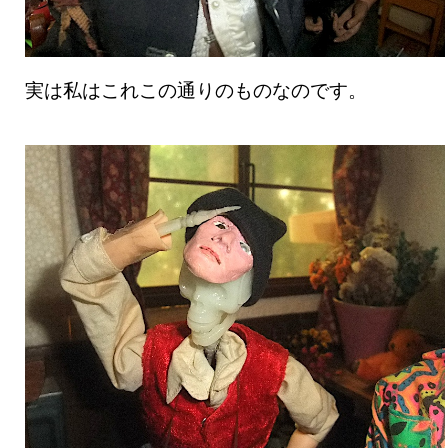
実は私はこれこの通りのものなのです。