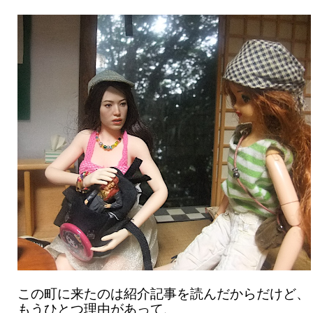
この町に来たのは紹介記事を読んだからだけど、
もうひとつ理由があって、