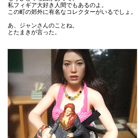
私フィギア大好き人間でもあるのよ。
この町の郊外に有名なコレクターがいるでしょ。
あ、ジャンさんのことね。
とたまきが言った。