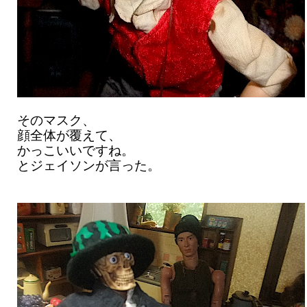
そのマスク、
顔全体が覆えて、
かっこいいですね。
とジェイソンが言った。