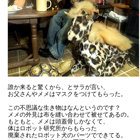
誰か来ると驚くから、とサラが言い、
お父さんやメメはマスクをつけてもらった。
この不思議な生き物はなんというのです？
メメの外見は布を縫い合わせて被せてあるの。
もともと、メメは頭蓋骨しかなくて、
体はロボット研究所からもらった
廃棄されたロボット犬のパーツでできてる。