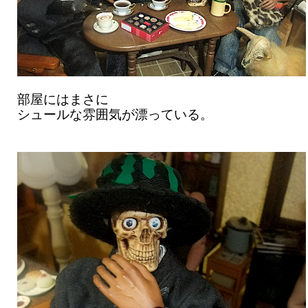
部屋にはまさに
シュールな雰囲気が漂っている。