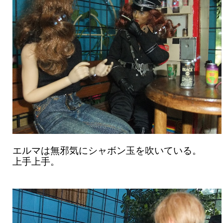
エルマは無邪気にシャボン玉を吹いている。
上手上手。