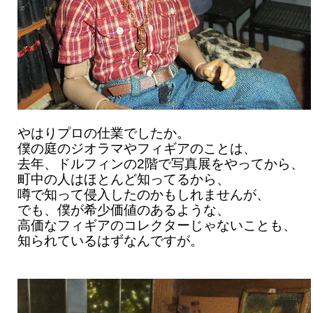
やはりプロの仕業でしたか。
僕の庭のジオラマやフィギアのことは、
去年、ドルフィンの2階で写真展をやってから、
町中の人はほとんど知ってるから、
噂で知って侵入したのかもしれませんが、
でも、僕が希少価値のあるような、
高価なフィギアのコレクターじゃないことも、
知られているはずなんですが。