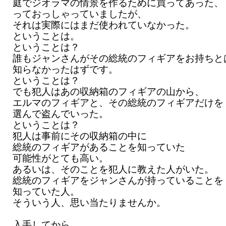
庭でジオラマの情景を作るために買ってあった、
っておっしゃっていましたが、
それは実際にはまだ使われていなかった。
ということは。
ということは？
誰もジャンさんがその総統のフィギアをお持ちと
知らなかったはずです。
ということは？
でも犯人はあの収納箱のフィギアの山から、
エルマのフィギアと、その総統のフィギアだけを
選んで盗んでいった。
ということは？
犯人は事前にその収納箱の中に
総統のフィギアがあることを知っていた
可能性がとても高い。
あるいは、そのことを犯人に教えた人がいた。
総統のフィギアをジャンさんが持っていることを
知っていた人。
そういう人、思い当たりませんか。
入手してから、