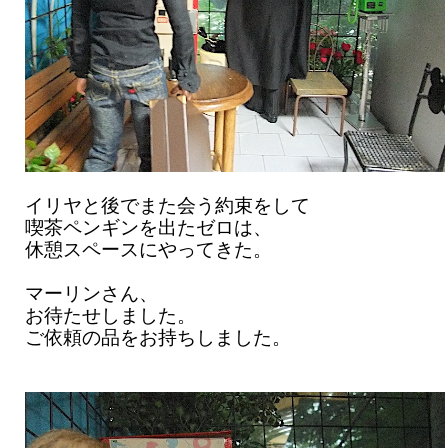
イリヤと後でまた会う約束をして
喫茶ペンギンを出たゼロは、
休憩スペースにやってきた。
マーリンさん、
お待たせしました。
ご依頼の品をお持ちしました。