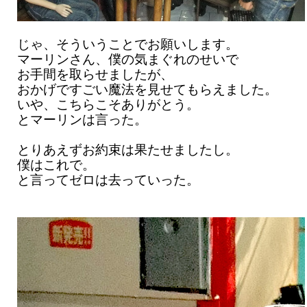
じゃ、そういうことでお願いします。
マーリンさん、僕の気まぐれのせいで
お手間を取らせましたが、
おかげですごい魔法を見せてもらえました。
いや、こちらこそありがとう。
とマーリンは言った。
とりあえずお約束は果たせましたし。
僕はこれで。
と言ってゼロは去っていった。