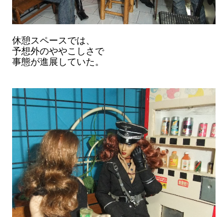
休憩スペースでは、
予想外のややこしさで
事態が進展していた。