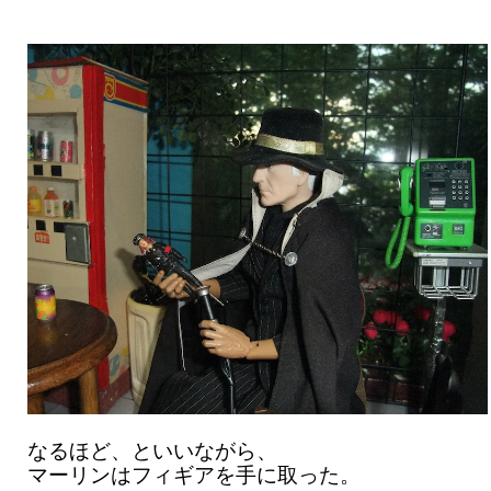
なるほど、といいながら、
マーリンはフィギアを手に取った。