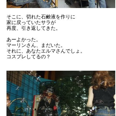
そこに、切れた石鹸液を作りに
家に戻っていたサラが
再度、引き返してきた。
あーよかった。
マーリンさん、まだいた。
それに、あなたエルマさんでしょ。
コスプレしてるの？