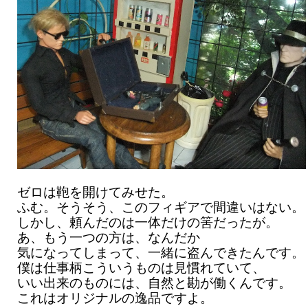
ゼロは鞄を開けてみせた。
ふむ。そうそう、このフィギアで間違いはない。
しかし、頼んだのは一体だけの筈だったが。
あ、もう一つの方は、なんだか
気になってしまって、一緒に盗んできたんです。
僕は仕事柄こういうものは見慣れていて、
いい出来のものには、自然と勘が働くんです。
これはオリジナルの逸品ですよ。