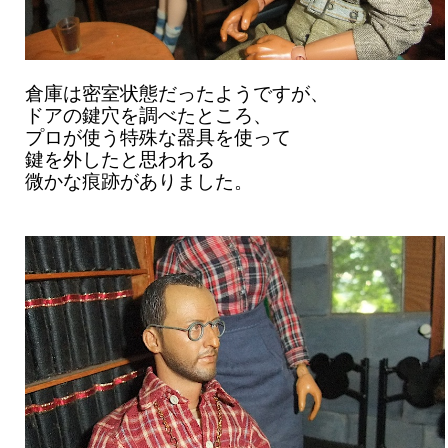
倉庫は密室状態だったようですが、
ドアの鍵穴を調べたところ、
プロが使う特殊な器具を使って
鍵を外したと思われる
微かな痕跡がありました。