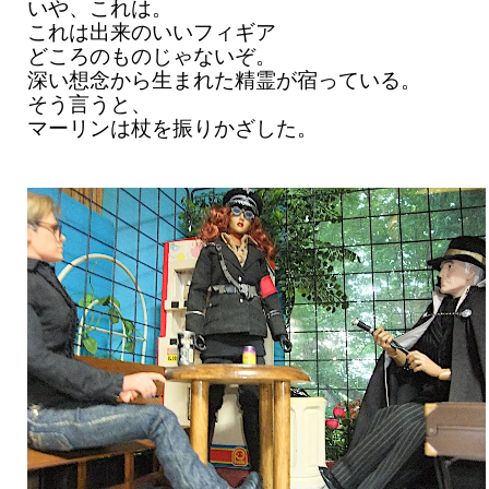
いや、これは。
これは出来のいいフィギア
どころのものじゃないぞ。
深い想念から生まれた精霊が宿っている。
そう言うと、
マーリンは杖を振りかざした。