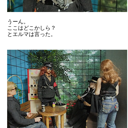
うーん。
ここはどこかしら？
とエルマは言った。