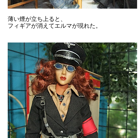
薄い煙が立ち上ると、
フィギアが消えてエルマが現れた。