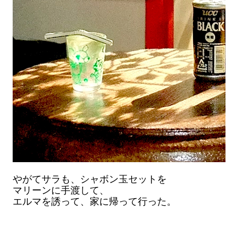
やがてサラも、シャボン玉セットを
マリーンに手渡して、
エルマを誘って、家に帰って行った。