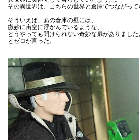
その異世界は、こちらの世界と倉庫でつながって
そういえば、あの倉庫の壁には、
微妙に宙空に浮かんでいるような、
どうやっても開けられない奇妙な扉がありました
とゼロが言った。