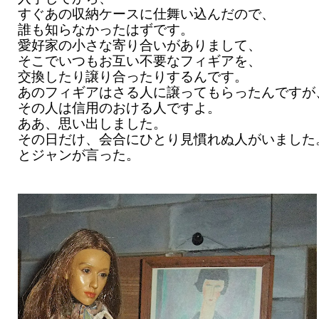
すぐあの収納ケースに仕舞い込んだので、
誰も知らなかったはずです。
愛好家の小さな寄り合いがありまして、
そこでいつもお互い不要なフィギアを、
交換したり譲り合ったりするんです。
あのフィギアはさる人に譲ってもらったんですが
その人は信用のおける人ですよ。
ああ、思い出しました。
その日だけ、会合にひとり見慣れぬ人がいました
とジャンが言った。