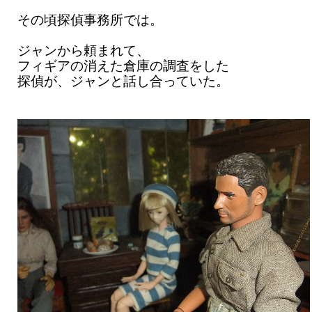
その頃探偵事務所では。
ジャンから頼まれて、
フィギアの消えた倉庫の調査をした
探偵が、ジャンと話し合っていた。