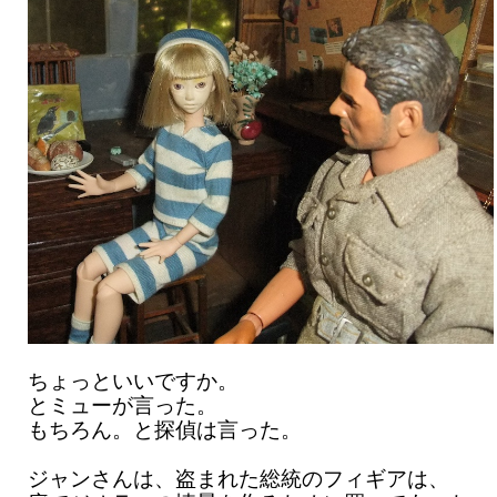
ちょっといいですか。
とミューが言った。
もちろん。と探偵は言った。
ジャンさんは、盗まれた総統のフィギアは、