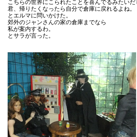
こちらの世界にこられたことを喜んでるみたいだ
君、帰りたくなったら自分で倉庫に戻れるよね。
とエルマに問いかけた。
郊外のジャンさんの家の倉庫までなら
私が案内するわ。
とサラが言った。