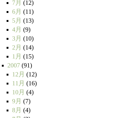
7月
(12)
6月
(11)
5月
(13)
4月
(9)
3月
(10)
2月
(14)
1月
(15)
2007
(91)
12月
(12)
11月
(16)
10月
(4)
9月
(7)
8月
(4)