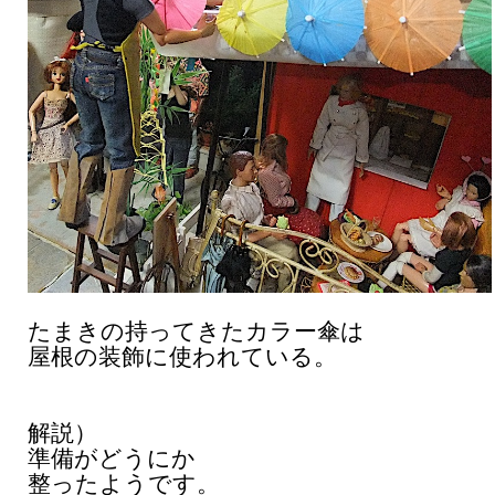
たまきの持ってきたカラー傘は
屋根の装飾に使われている。
解説）
準備がどうにか
整ったようです。