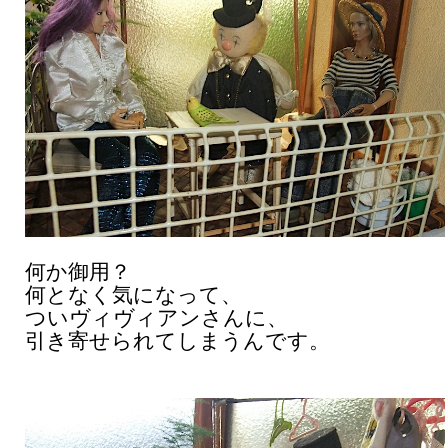
何か御用？
何となく気になって、
ついヴィヴィアンさんに、
引き寄せられてしまうんです。