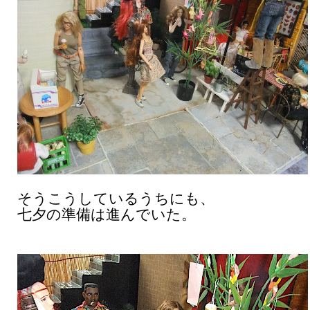
そうこうしているうちにも、
七夕の準備は進んでいた。