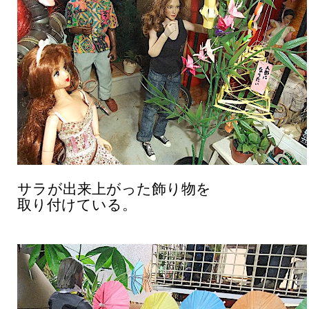
サラが出来上がった飾り物を
取り付けている。