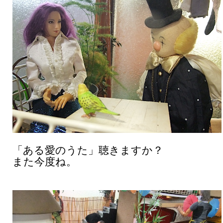
「ある愛のうた」聴きますか？
また今度ね。