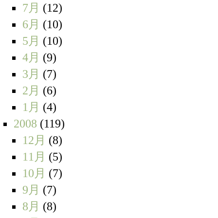
7月
(12)
6月
(10)
5月
(10)
4月
(9)
3月
(7)
2月
(6)
1月
(4)
2008
(119)
12月
(8)
11月
(5)
10月
(7)
9月
(7)
8月
(8)