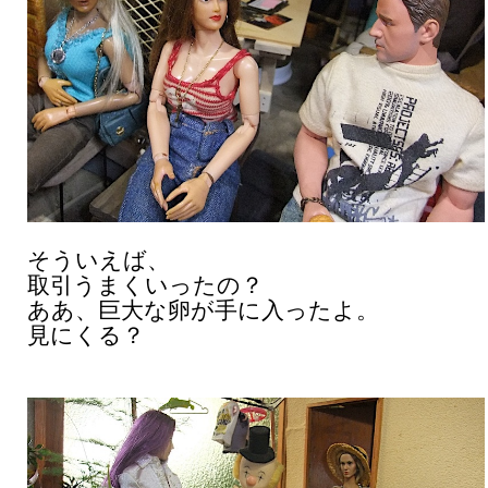
そういえば、
取引うまくいったの？
ああ、巨大な卵が手に入ったよ。
見にくる？