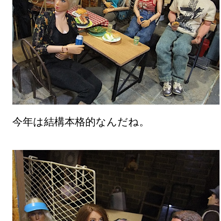
今年は結構本格的なんだね。