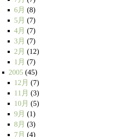
6月
(8)
5月
(7)
4月
(7)
3月
(7)
2月
(12)
1月
(7)
2005
(45)
12月
(7)
11月
(3)
10月
(5)
9月
(1)
8月
(3)
7月
(4)