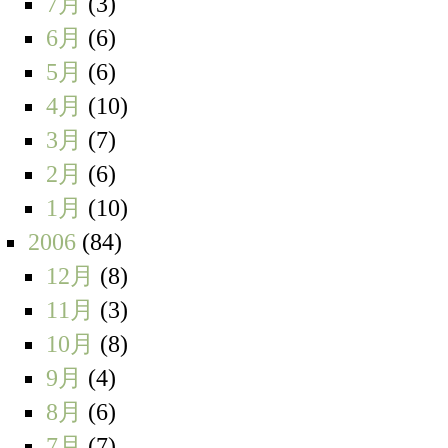
7月
(3)
6月
(6)
5月
(6)
4月
(10)
3月
(7)
2月
(6)
1月
(10)
2006
(84)
12月
(8)
11月
(3)
10月
(8)
9月
(4)
8月
(6)
7月
(7)