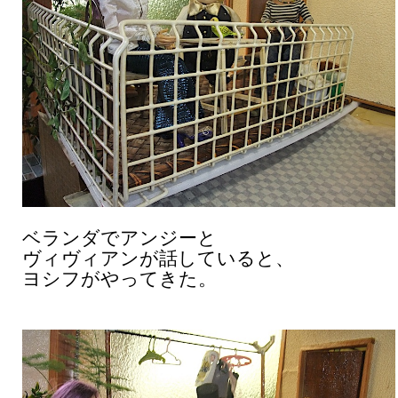
ベランダでアンジーと
ヴィヴィアンが話していると、
ヨシフがやってきた。