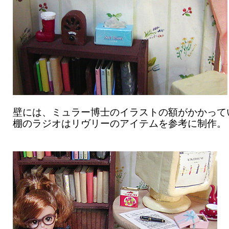
壁には、ミュラー博士のイラストの額がかかって
棚のラジオはリヴリーのアイテムを参考に制作。