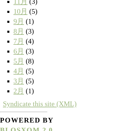
11月
(3)
10月
(5)
9月
(1)
8月
(3)
7月
(4)
6月
(3)
5月
(8)
4月
(5)
3月
(5)
2月
(1)
Syndicate this site (XML)
POWERED BY
BLOSXOM 2.0