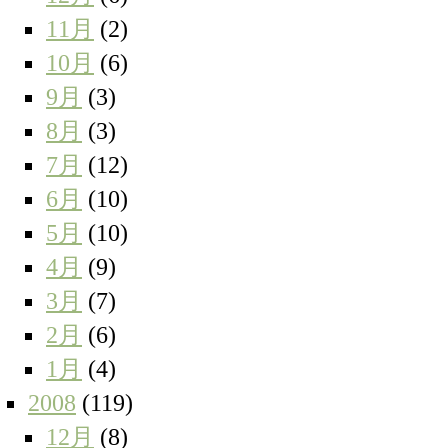
11月
(2)
10月
(6)
9月
(3)
8月
(3)
7月
(12)
6月
(10)
5月
(10)
4月
(9)
3月
(7)
2月
(6)
1月
(4)
2008
(119)
12月
(8)