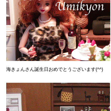
海きょんさん誕生日おめでとうございます(^^)