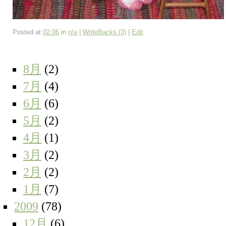
Posted at
02:06
in
n/a
|
WriteBacks (3)
|
Edit
8月
(2)
7月
(4)
6月
(6)
5月
(2)
4月
(1)
3月
(2)
2月
(2)
1月
(7)
2009
(78)
12月
(6)