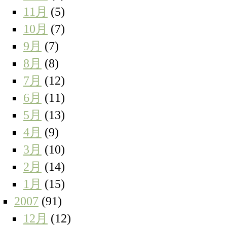
11月
(5)
10月
(7)
9月
(7)
8月
(8)
7月
(12)
6月
(11)
5月
(13)
4月
(9)
3月
(10)
2月
(14)
1月
(15)
2007
(91)
12月
(12)