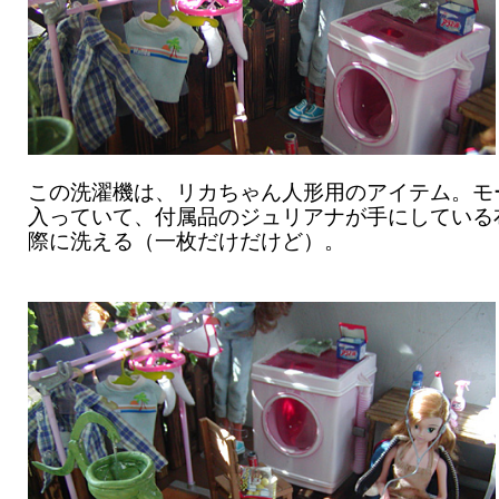
この洗濯機は、リカちゃん人形用のアイテム。モ
入っていて、付属品のジュリアナが手にしている
際に洗える（一枚だけだけど）。