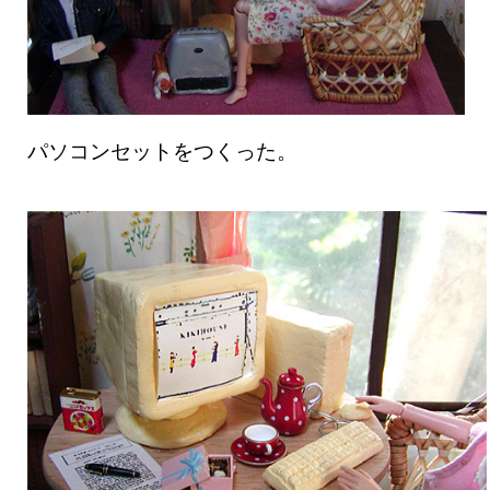
パソコンセットをつくった。