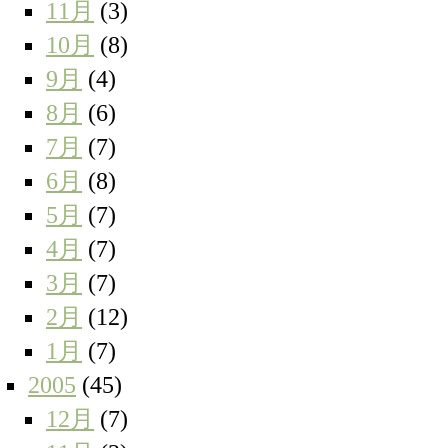
11月
(3)
10月
(8)
9月
(4)
8月
(6)
7月
(7)
6月
(8)
5月
(7)
4月
(7)
3月
(7)
2月
(12)
1月
(7)
2005
(45)
12月
(7)