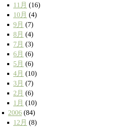
11月
(16)
10月
(4)
9月
(7)
8月
(4)
7月
(3)
6月
(6)
5月
(6)
4月
(10)
3月
(7)
2月
(6)
1月
(10)
2006
(84)
12月
(8)