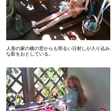
人形の家の横の窓からも明るい日射しが入り込み
な影をおとしている。