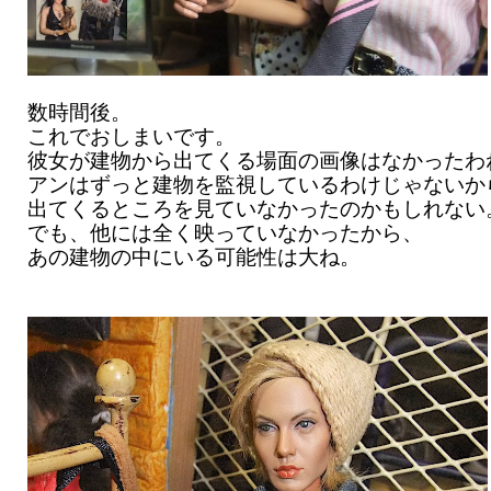
数時間後。
これでおしまいです。
彼女が建物から出てくる場面の画像はなかったわ
アンはずっと建物を監視しているわけじゃないか
出てくるところを見ていなかったのかもしれない
でも、他には全く映っていなかったから、
あの建物の中にいる可能性は大ね。