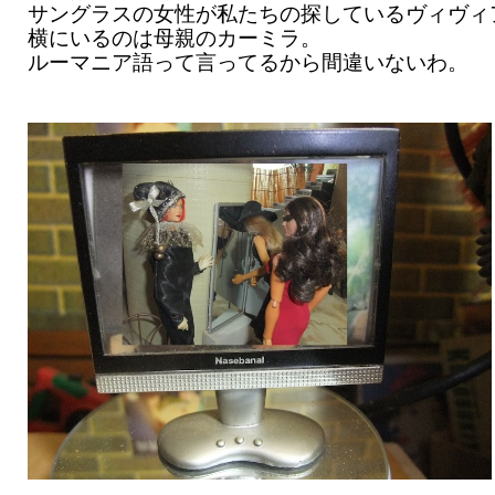
サングラスの女性が私たちの探しているヴィヴィ
横にいるのは母親のカーミラ。
ルーマニア語って言ってるから間違いないわ。