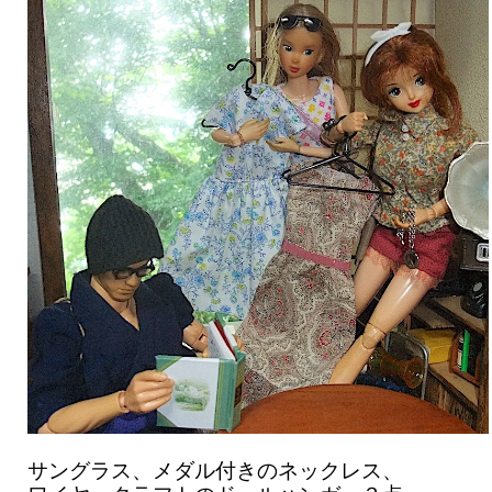
サングラス、メダル付きのネックレス、