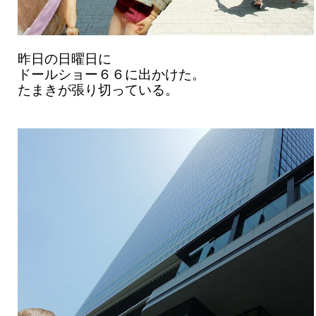
昨日の日曜日に
ドールショー６６に出かけた。
たまきが張り切っている。