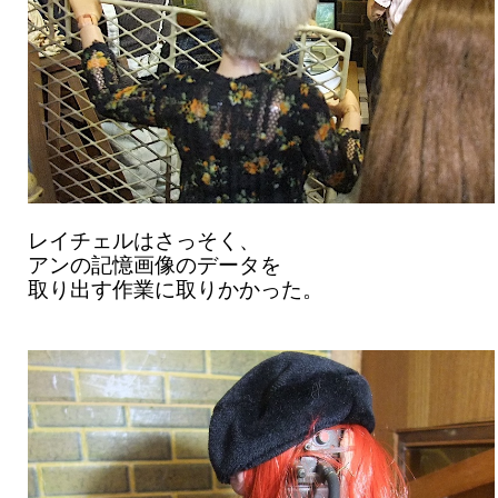
レイチェルはさっそく、
アンの記憶画像のデータを
取り出す作業に取りかかった。