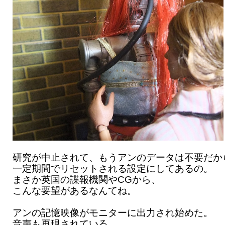
研究が中止されて、もうアンのデータは不要だか
一定期間でリセットされる設定にしてあるの。
まさか英国の諜報機関やCGから、
こんな要望があるなんてね。
アンの記憶映像がモニターに出力され始めた。
音声も再現されている。