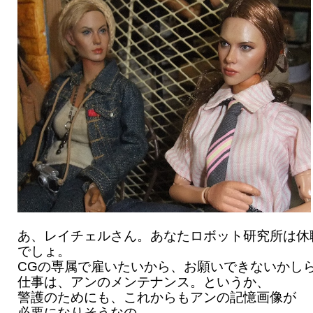
あ、レイチェルさん。あなたロボット研究所は休
でしょ。
CGの専属で雇いたいから、お願いできないかし
仕事は、アンのメンテナンス。というか、
警護のためにも、これからもアンの記憶画像が
必要になりそうなの。