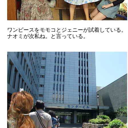
ワンピースをモモコとジェニーが試着している。
ナオミが次私ね。と言っている。