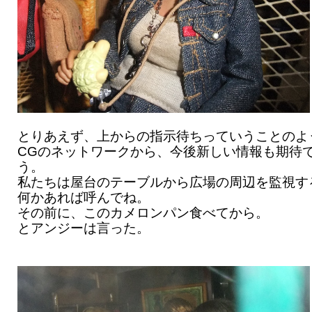
とりあえず、上からの指示待ちっていうことのよ
CGのネットワークから、今後新しい情報も期待
う。
私たちは屋台のテーブルから広場の周辺を監視す
何かあれば呼んでね。
その前に、このカメロンパン食べてから。
とアンジーは言った。