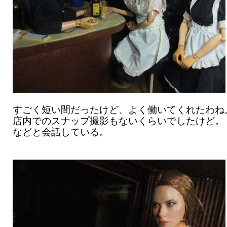
すごく短い間だったけど、よく働いてくれたわね
店内でのスナップ撮影もないくらいでしたけど。
などと会話している。