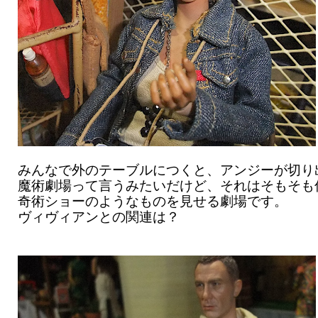
みんなで外のテーブルにつくと、アンジーが切り
魔術劇場って言うみたいだけど、それはそもそも
奇術ショーのようなものを見せる劇場です。
ヴィヴィアンとの関連は？