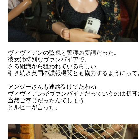
ヴィヴィアンの監視と警護の要請だった。
彼女は特別なヴァンパイアで、
さる組織から狙われているらしい。
引き続き英国の諜報機関とも協力するようにって
アンジーさんも連絡受けてたわね。
ヴィヴィアンがヴァンパイアだっていうのは初耳
当然ご存じだったんでしょう。
とルビーが言った。