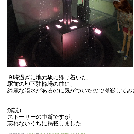
９時過ぎに地元駅に帰り着いた。
駅前の地下駐輪場の前に、
綺麗な噴水があるのに気がついたので撮影してみ
解説）
ストーリーの中断ですが、
忘れないうちに掲載しました。