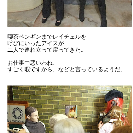
喫茶ペンギンまでレイチェルを
呼びにいったアイスが
二人で連れ立って戻ってきた。
お仕事中悪いわね。
すごく暇ですから、などと言っているようだ。