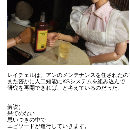
レイチェルは、アンのメンテナンスを任されたの
また密かに人工知能にKSシステムを組み込んで
研究を再開できれば、と考えているのだった。
解説）
果てのない
思いつきの中で
エピソードが進行していきます。