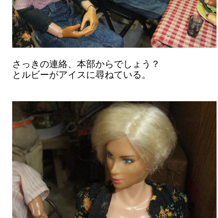
さっきの連絡、本部からでしょう？
とルビーがアイスに尋ねている。