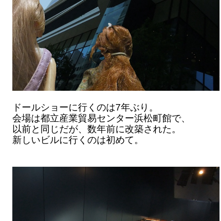
ドールショーに行くのは7年ぶり。
会場は都立産業貿易センター浜松町館で、
以前と同じだが、数年前に改築された。
新しいビルに行くのは初めて。