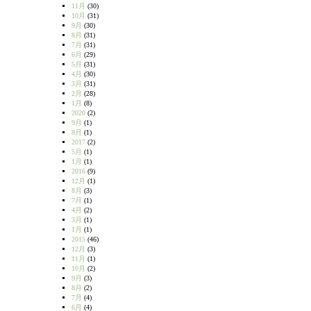
11月
(30)
10月
(31)
9月
(30)
8月
(31)
7月
(31)
6月
(29)
5月
(31)
4月
(30)
3月
(31)
2月
(28)
1月
(8)
2020
(2)
9月
(1)
8月
(1)
2017
(2)
5月
(1)
1月
(1)
2016
(9)
12月
(1)
8月
(3)
7月
(1)
4月
(2)
3月
(1)
1月
(1)
2015
(46)
12月
(3)
11月
(1)
10月
(2)
9月
(3)
8月
(2)
7月
(4)
6月
(4)