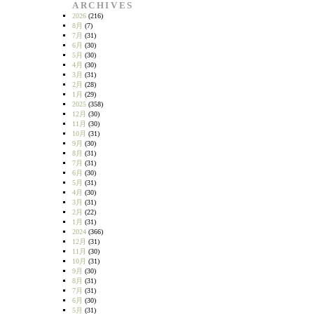
ARCHIVES
2026
(216)
8月
(7)
7月
(31)
6月
(30)
5月
(30)
4月
(30)
3月
(31)
2月
(28)
1月
(29)
2025
(358)
12月
(30)
11月
(30)
10月
(31)
9月
(30)
8月
(31)
7月
(31)
6月
(30)
5月
(31)
4月
(30)
3月
(31)
2月
(22)
1月
(31)
2024
(366)
12月
(31)
11月
(30)
10月
(31)
9月
(30)
8月
(31)
7月
(31)
6月
(30)
5月
(31)