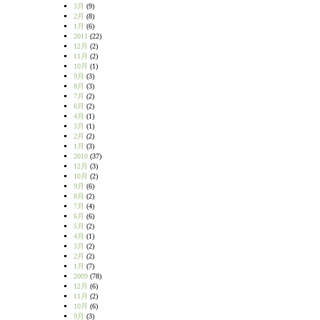
3月
(9)
2月
(8)
1月
(6)
2011
(22)
12月
(2)
11月
(2)
10月
(1)
9月
(3)
8月
(3)
7月
(2)
6月
(2)
4月
(1)
3月
(1)
2月
(2)
1月
(3)
2010
(37)
12月
(3)
10月
(2)
9月
(6)
8月
(2)
7月
(4)
6月
(6)
5月
(2)
4月
(1)
3月
(2)
2月
(2)
1月
(7)
2009
(78)
12月
(6)
11月
(2)
10月
(6)
9月
(3)