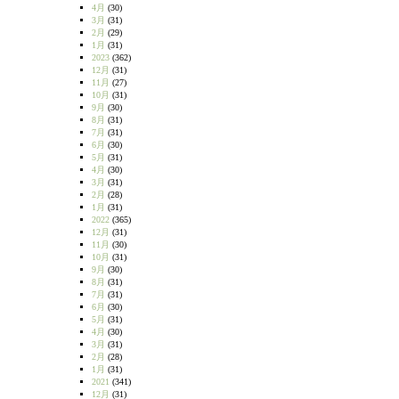
4月
(30)
3月
(31)
2月
(29)
1月
(31)
2023
(362)
12月
(31)
11月
(27)
10月
(31)
9月
(30)
8月
(31)
7月
(31)
6月
(30)
5月
(31)
4月
(30)
3月
(31)
2月
(28)
1月
(31)
2022
(365)
12月
(31)
11月
(30)
10月
(31)
9月
(30)
8月
(31)
7月
(31)
6月
(30)
5月
(31)
4月
(30)
3月
(31)
2月
(28)
1月
(31)
2021
(341)
12月
(31)