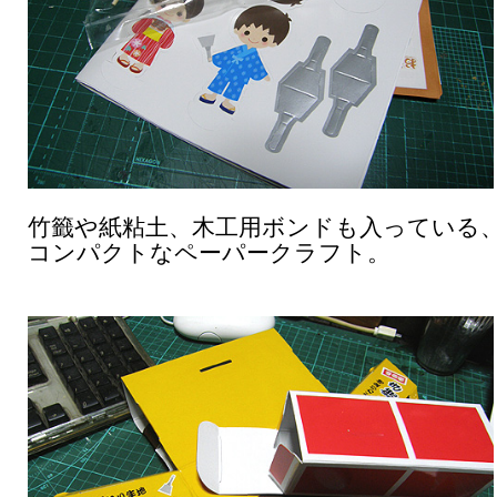
竹籤や紙粘土、木工用ボンドも入っている
コンパクトなペーパークラフト。