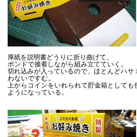
厚紙を説明書どうりに折り曲げて、
ボンドで接着しながら組み立てていく。
切れ込みが入っているので、ほとんどハサ
わないですむ。
上からコインをいれられて貯金箱としても
ようになっている。