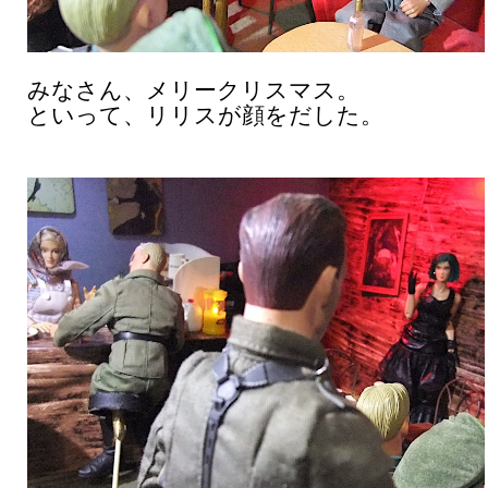
みなさん、メリークリスマス。
といって、リリスが顔をだした。