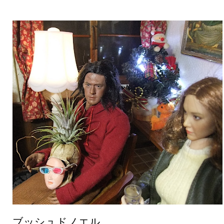
ブッシュドノエル、