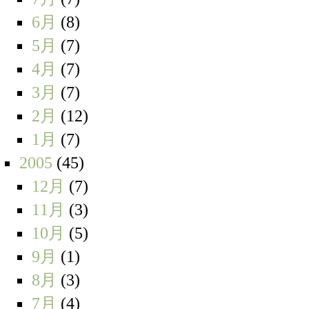
6月
(8)
5月
(7)
4月
(7)
3月
(7)
2月
(12)
1月
(7)
2005
(45)
12月
(7)
11月
(3)
10月
(5)
9月
(1)
8月
(3)
7月
(4)