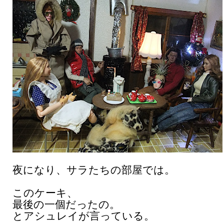
夜になり、サラたちの部屋では。
このケーキ、
最後の一個だったの。
とアシュレイが言っている。