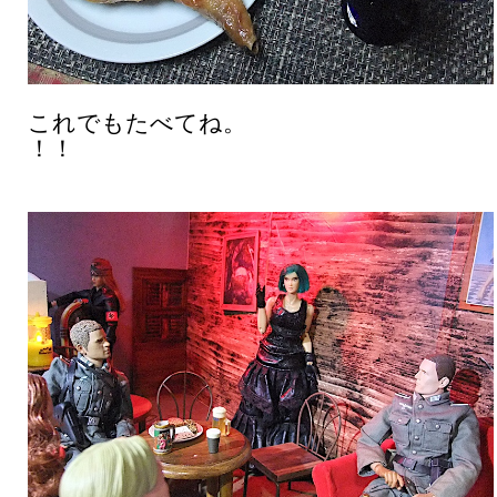
これでもたべてね。
！！