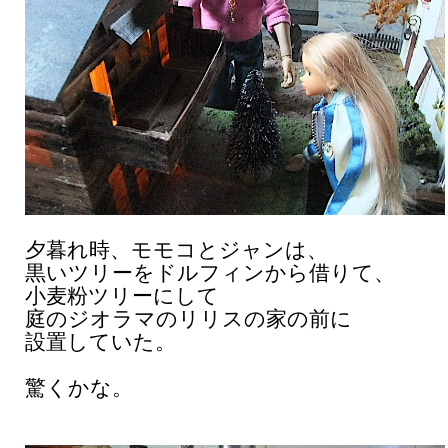
夕暮れ時、モモコとジャンは、
黒いツリーをドルフィンから借りて、
小麦粉ツリーにして
庭のジオラマのリリスの家の前に
設置していた。
驚くかな。