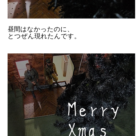
昼間はなかったのに、
とつぜん現れたんです。