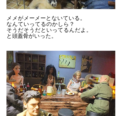
メメがメーメーとないている。
なんていってるのかしら？
そうだそうだといってるんだよ。
と頭蓋骨がいった。