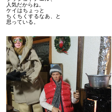
人気だからね。
ケイはちょっと
ちくちくするなあ、と
思っている。