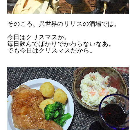
そのころ、異世界のリリスの酒場では。
今日はクリスマスか。
毎日飲んでばかりでかわらないなあ。
でも今日はクリスマスだから。