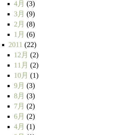
4月
(3)
3月
(9)
2月
(8)
1月
(6)
2011
(22)
12月
(2)
11月
(2)
10月
(1)
9月
(3)
8月
(3)
7月
(2)
6月
(2)
4月
(1)