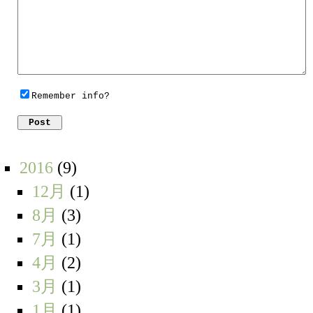
Remember info?
2016
(9)
12月
(1)
8月
(3)
7月
(1)
4月
(2)
3月
(1)
1月
(1)