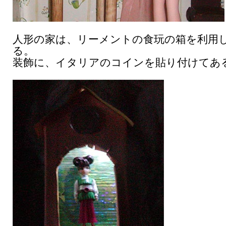
人形の家は、リーメントの食玩の箱を利用
る。
装飾に、イタリアのコインを貼り付けてあ