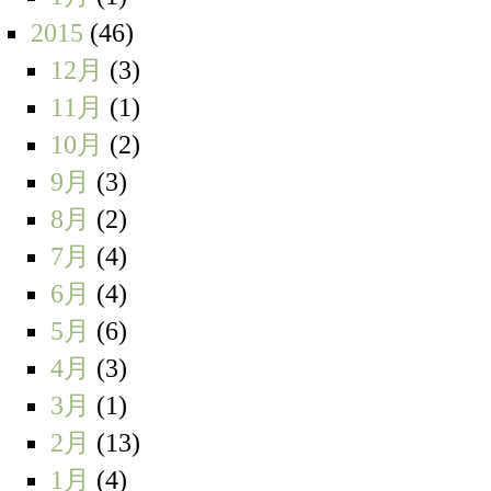
2015
(46)
12月
(3)
11月
(1)
10月
(2)
9月
(3)
8月
(2)
7月
(4)
6月
(4)
5月
(6)
4月
(3)
3月
(1)
2月
(13)
1月
(4)