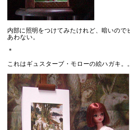
内部に照明をつけてみたけれど、暗いので
あわない。
＊
これはギュスターブ・モローの絵ハガキ。