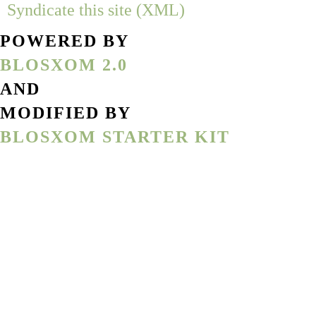
Syndicate this site (XML)
POWERED BY
BLOSXOM 2.0
AND
MODIFIED BY
BLOSXOM STARTER KIT