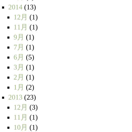
2014
(13)
12月
(1)
11月
(1)
9月
(1)
7月
(1)
6月
(5)
3月
(1)
2月
(1)
1月
(2)
2013
(23)
12月
(3)
11月
(1)
10月
(1)