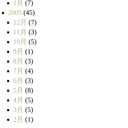
1月
(7)
2005
(45)
12月
(7)
11月
(3)
10月
(5)
9月
(1)
8月
(3)
7月
(4)
6月
(3)
5月
(8)
4月
(5)
3月
(5)
2月
(1)