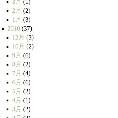
3月
(1)
2月
(2)
1月
(3)
2010
(37)
12月
(3)
10月
(2)
9月
(6)
8月
(2)
7月
(4)
6月
(6)
5月
(2)
4月
(1)
3月
(2)
2月
(2)