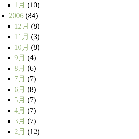
1月
(10)
2006
(84)
12月
(8)
11月
(3)
10月
(8)
9月
(4)
8月
(6)
7月
(7)
6月
(8)
5月
(7)
4月
(7)
3月
(7)
2月
(12)