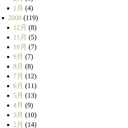
1月
(4)
2008
(119)
12月
(8)
11月
(5)
10月
(7)
9月
(7)
8月
(8)
7月
(12)
6月
(11)
5月
(13)
4月
(9)
3月
(10)
2月
(14)