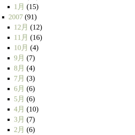
1月
(15)
2007
(91)
12月
(12)
11月
(16)
10月
(4)
9月
(7)
8月
(4)
7月
(3)
6月
(6)
5月
(6)
4月
(10)
3月
(7)
2月
(6)