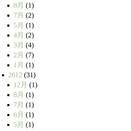
8月
(1)
7月
(2)
5月
(1)
4月
(2)
3月
(4)
2月
(7)
1月
(1)
2012
(31)
12月
(1)
8月
(1)
7月
(1)
6月
(1)
5月
(1)