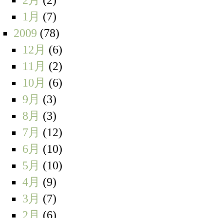
1月
(7)
2009
(78)
12月
(6)
11月
(2)
10月
(6)
9月
(3)
8月
(3)
7月
(12)
6月
(10)
5月
(10)
4月
(9)
3月
(7)
2月
(6)