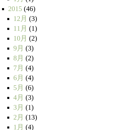
2015
(46)
12月
(3)
11月
(1)
10月
(2)
9月
(3)
8月
(2)
7月
(4)
6月
(4)
5月
(6)
4月
(3)
3月
(1)
2月
(13)
1月
(4)