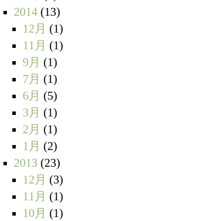
2014
(13)
12月
(1)
11月
(1)
9月
(1)
7月
(1)
6月
(5)
3月
(1)
2月
(1)
1月
(2)
2013
(23)
12月
(3)
11月
(1)
10月
(1)