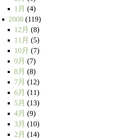
1月
(4)
2008
(119)
12月
(8)
11月
(5)
10月
(7)
9月
(7)
8月
(8)
7月
(12)
6月
(11)
5月
(13)
4月
(9)
3月
(10)
2月
(14)