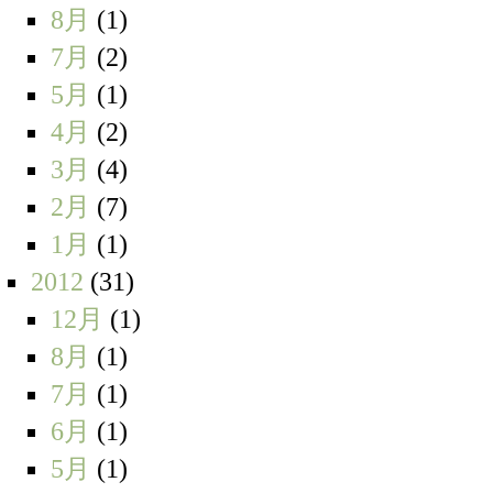
8月
(1)
7月
(2)
5月
(1)
4月
(2)
3月
(4)
2月
(7)
1月
(1)
2012
(31)
12月
(1)
8月
(1)
7月
(1)
6月
(1)
5月
(1)