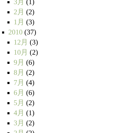
3月
(1)
2月
(2)
1月
(3)
2010
(37)
12月
(3)
10月
(2)
9月
(6)
8月
(2)
7月
(4)
6月
(6)
5月
(2)
4月
(1)
3月
(2)
2月
(2)