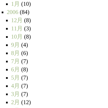
1月
(10)
2006
(84)
12月
(8)
11月
(3)
10月
(8)
9月
(4)
8月
(6)
7月
(7)
6月
(8)
5月
(7)
4月
(7)
3月
(7)
2月
(12)