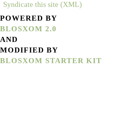
Syndicate this site (XML)
POWERED BY
BLOSXOM 2.0
AND
MODIFIED BY
BLOSXOM STARTER KIT