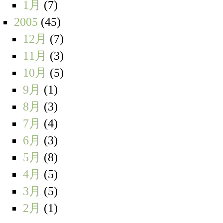
1月
(7)
2005
(45)
12月
(7)
11月
(3)
10月
(5)
9月
(1)
8月
(3)
7月
(4)
6月
(3)
5月
(8)
4月
(5)
3月
(5)
2月
(1)