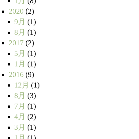
1月
(8)
2020
(2)
9月
(1)
8月
(1)
2017
(2)
5月
(1)
1月
(1)
2016
(9)
12月
(1)
8月
(3)
7月
(1)
4月
(2)
3月
(1)
1月
(1)