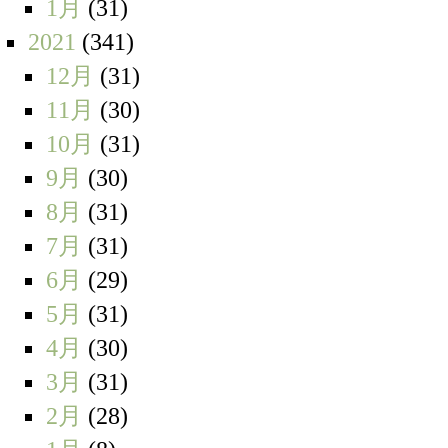
1月
(31)
2021
(341)
12月
(31)
11月
(30)
10月
(31)
9月
(30)
8月
(31)
7月
(31)
6月
(29)
5月
(31)
4月
(30)
3月
(31)
2月
(28)