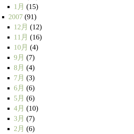
1月
(15)
2007
(91)
12月
(12)
11月
(16)
10月
(4)
9月
(7)
8月
(4)
7月
(3)
6月
(6)
5月
(6)
4月
(10)
3月
(7)
2月
(6)