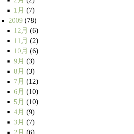
1月
(7)
2009
(78)
12月
(6)
11月
(2)
10月
(6)
9月
(3)
8月
(3)
7月
(12)
6月
(10)
5月
(10)
4月
(9)
3月
(7)
2月
(6)