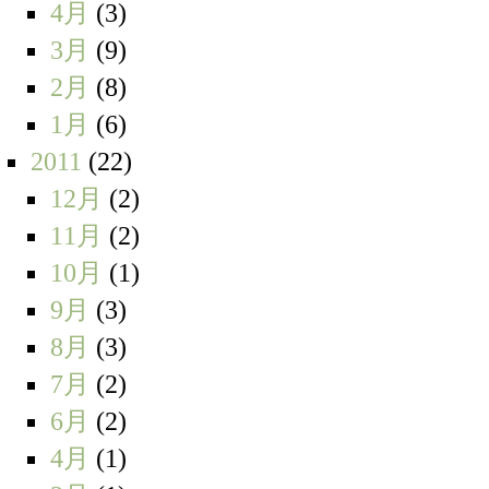
4月
(3)
3月
(9)
2月
(8)
1月
(6)
2011
(22)
12月
(2)
11月
(2)
10月
(1)
9月
(3)
8月
(3)
7月
(2)
6月
(2)
4月
(1)