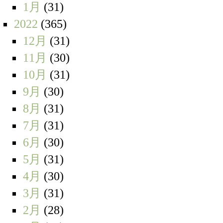
1月
(31)
2022
(365)
12月
(31)
11月
(30)
10月
(31)
9月
(30)
8月
(31)
7月
(31)
6月
(30)
5月
(31)
4月
(30)
3月
(31)
2月
(28)