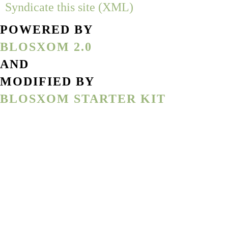
Syndicate this site (XML)
POWERED BY
BLOSXOM 2.0
AND
MODIFIED BY
BLOSXOM STARTER KIT