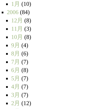
1月
(10)
2006
(84)
12月
(8)
11月
(3)
10月
(8)
9月
(4)
8月
(6)
7月
(7)
6月
(8)
5月
(7)
4月
(7)
3月
(7)
2月
(12)