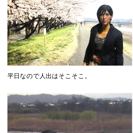
平日なので人出はそこそこ。