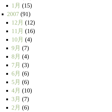
1月
(15)
2007
(91)
12月
(12)
11月
(16)
10月
(4)
9月
(7)
8月
(4)
7月
(3)
6月
(6)
5月
(6)
4月
(10)
3月
(7)
2月
(6)