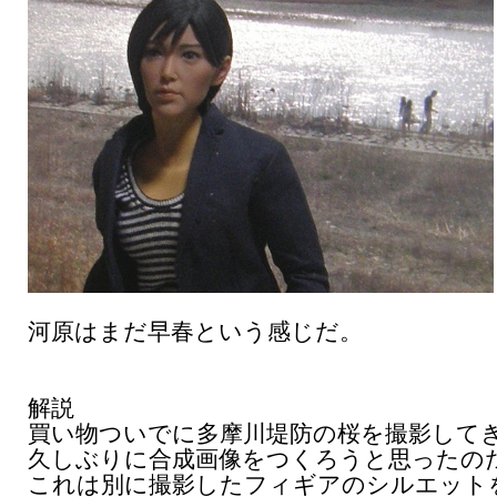
河原はまだ早春という感じだ。
解説
買い物ついでに多摩川堤防の桜を撮影して
久しぶりに合成画像をつくろうと思ったの
これは別に撮影したフィギアのシルエット