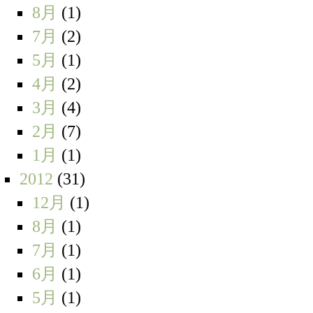
8月
(1)
7月
(2)
5月
(1)
4月
(2)
3月
(4)
2月
(7)
1月
(1)
2012
(31)
12月
(1)
8月
(1)
7月
(1)
6月
(1)
5月
(1)