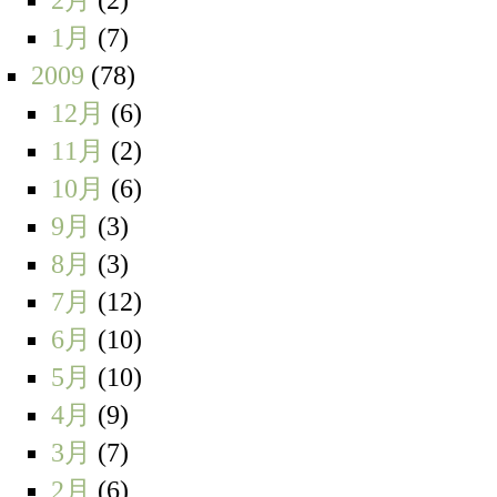
1月
(7)
2009
(78)
12月
(6)
11月
(2)
10月
(6)
9月
(3)
8月
(3)
7月
(12)
6月
(10)
5月
(10)
4月
(9)
3月
(7)
2月
(6)