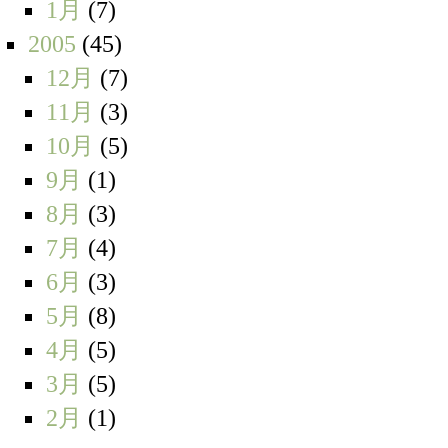
1月
(7)
2005
(45)
12月
(7)
11月
(3)
10月
(5)
9月
(1)
8月
(3)
7月
(4)
6月
(3)
5月
(8)
4月
(5)
3月
(5)
2月
(1)