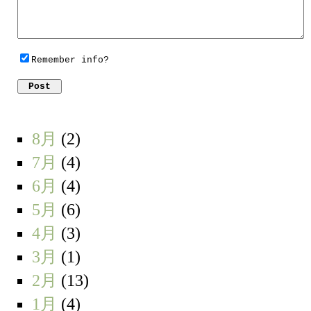
Remember info?
8月
(2)
7月
(4)
6月
(4)
5月
(6)
4月
(3)
3月
(1)
2月
(13)
1月
(4)