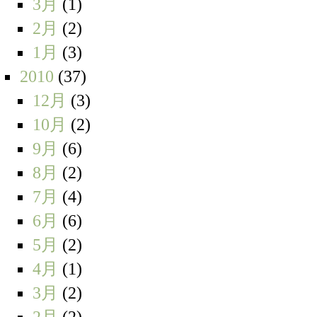
3月
(1)
2月
(2)
1月
(3)
2010
(37)
12月
(3)
10月
(2)
9月
(6)
8月
(2)
7月
(4)
6月
(6)
5月
(2)
4月
(1)
3月
(2)
2月
(2)