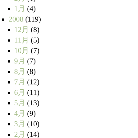
1月
(4)
2008
(119)
12月
(8)
11月
(5)
10月
(7)
9月
(7)
8月
(8)
7月
(12)
6月
(11)
5月
(13)
4月
(9)
3月
(10)
2月
(14)