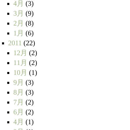
4月
(3)
3月
(9)
2月
(8)
1月
(6)
2011
(22)
12月
(2)
11月
(2)
10月
(1)
9月
(3)
8月
(3)
7月
(2)
6月
(2)
4月
(1)