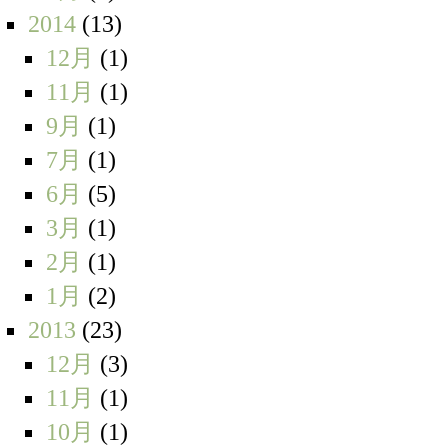
2014
(13)
12月
(1)
11月
(1)
9月
(1)
7月
(1)
6月
(5)
3月
(1)
2月
(1)
1月
(2)
2013
(23)
12月
(3)
11月
(1)
10月
(1)