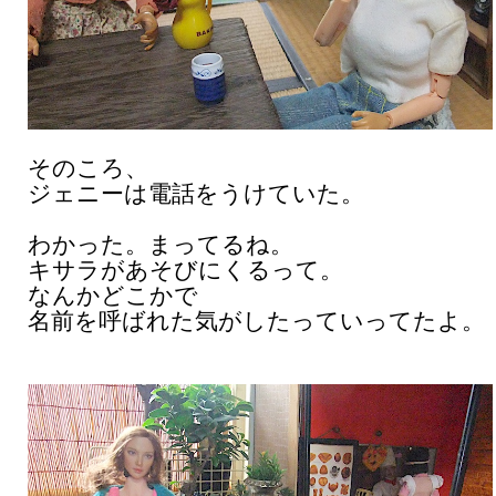
そのころ、
ジェニーは電話をうけていた。
わかった。まってるね。
キサラがあそびにくるって。
なんかどこかで
名前を呼ばれた気がしたっていってたよ。