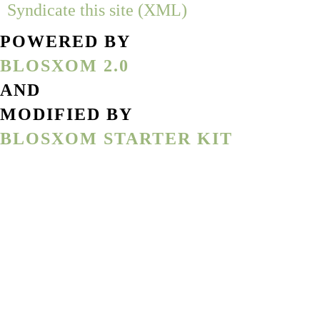
Syndicate this site (XML)
POWERED BY
BLOSXOM 2.0
AND
MODIFIED BY
BLOSXOM STARTER KIT