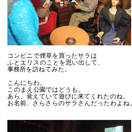
コンビニで煙草を買ったサラは
ふとエリスのことを思い出して、
事務所を訪ねてみた。
こんにちわ。
このまえ公園ではどうも。
あら、覚えていて遊びに来てくれたのね。
お名前、さらさらのサラさんだったわよね