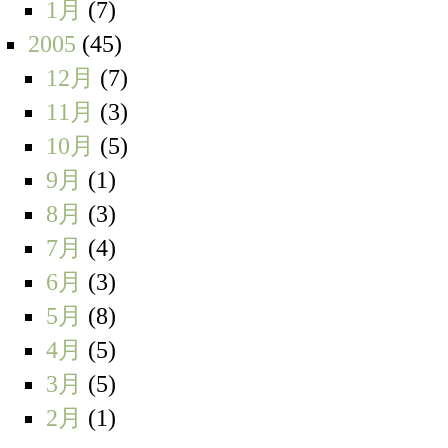
1月
(7)
2005
(45)
12月
(7)
11月
(3)
10月
(5)
9月
(1)
8月
(3)
7月
(4)
6月
(3)
5月
(8)
4月
(5)
3月
(5)
2月
(1)