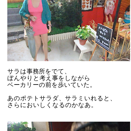
サラは事務所をでて、
ぼんやりと考え事をしながら
ベーカリーの前を歩いていた。
あのポテトサラダ、サラミいれると、
さらにおいしくなるのかなあ。