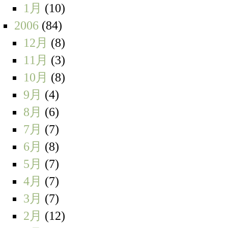
1月
(10)
2006
(84)
12月
(8)
11月
(3)
10月
(8)
9月
(4)
8月
(6)
7月
(7)
6月
(8)
5月
(7)
4月
(7)
3月
(7)
2月
(12)