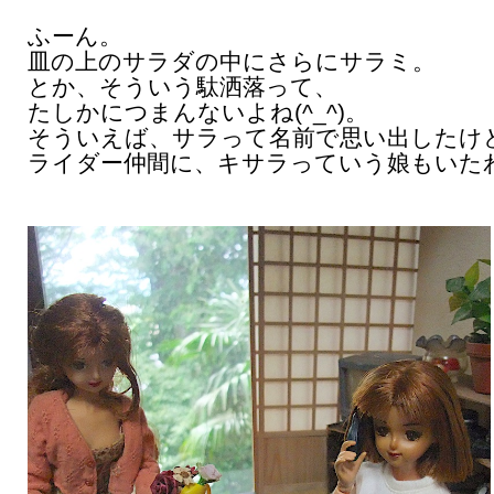
ふーん。
皿の上のサラダの中にさらにサラミ。
とか、そういう駄洒落って、
たしかにつまんないよね(^_^)。
そういえば、サラって名前で思い出したけ
ライダー仲間に、キサラっていう娘もいた