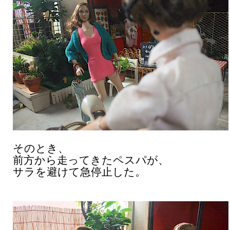
そのとき、
前方から走ってきたペスパが、
サラを避けて急停止した。