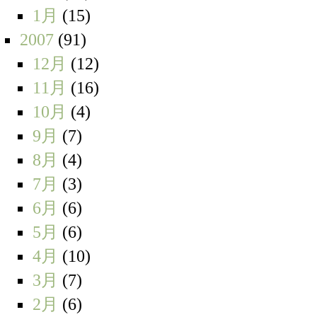
1月
(15)
2007
(91)
12月
(12)
11月
(16)
10月
(4)
9月
(7)
8月
(4)
7月
(3)
6月
(6)
5月
(6)
4月
(10)
3月
(7)
2月
(6)