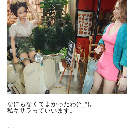
なにもなくてよかったわ(^_^)。
私キサラっていいます。