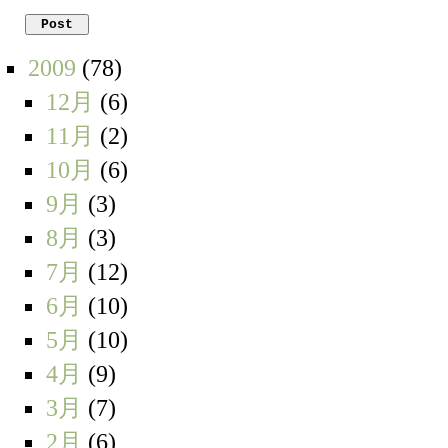
2009
(78)
12月
(6)
11月
(2)
10月
(6)
9月
(3)
8月
(3)
7月
(12)
6月
(10)
5月
(10)
4月
(9)
3月
(7)
2月
(6)