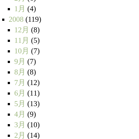
1月
(4)
2008
(119)
12月
(8)
11月
(5)
10月
(7)
9月
(7)
8月
(8)
7月
(12)
6月
(11)
5月
(13)
4月
(9)
3月
(10)
2月
(14)