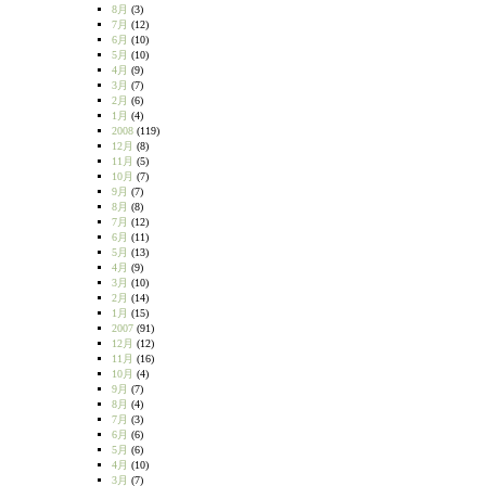
8月
(3)
7月
(12)
6月
(10)
5月
(10)
4月
(9)
3月
(7)
2月
(6)
1月
(4)
2008
(119)
12月
(8)
11月
(5)
10月
(7)
9月
(7)
8月
(8)
7月
(12)
6月
(11)
5月
(13)
4月
(9)
3月
(10)
2月
(14)
1月
(15)
2007
(91)
12月
(12)
11月
(16)
10月
(4)
9月
(7)
8月
(4)
7月
(3)
6月
(6)
5月
(6)
4月
(10)
3月
(7)