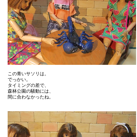
この青いサソリは。
でっかい。
タイミングの差で、
森林公園の騒動には、
間に合わなかったね。