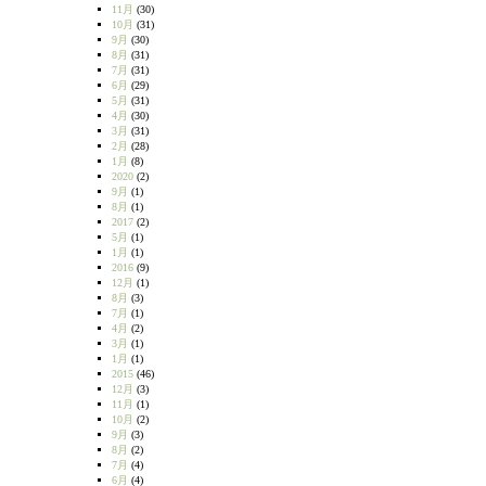
11月
(30)
10月
(31)
9月
(30)
8月
(31)
7月
(31)
6月
(29)
5月
(31)
4月
(30)
3月
(31)
2月
(28)
1月
(8)
2020
(2)
9月
(1)
8月
(1)
2017
(2)
5月
(1)
1月
(1)
2016
(9)
12月
(1)
8月
(3)
7月
(1)
4月
(2)
3月
(1)
1月
(1)
2015
(46)
12月
(3)
11月
(1)
10月
(2)
9月
(3)
8月
(2)
7月
(4)
6月
(4)