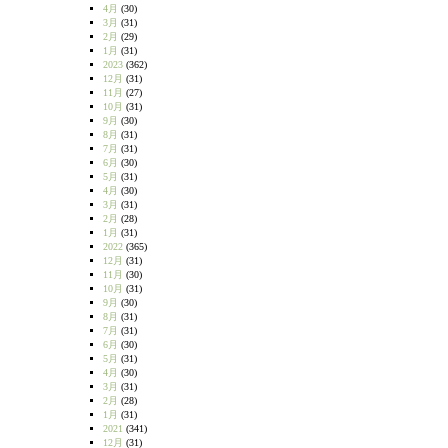
4月
(30)
3月
(31)
2月
(29)
1月
(31)
2023
(362)
12月
(31)
11月
(27)
10月
(31)
9月
(30)
8月
(31)
7月
(31)
6月
(30)
5月
(31)
4月
(30)
3月
(31)
2月
(28)
1月
(31)
2022
(365)
12月
(31)
11月
(30)
10月
(31)
9月
(30)
8月
(31)
7月
(31)
6月
(30)
5月
(31)
4月
(30)
3月
(31)
2月
(28)
1月
(31)
2021
(341)
12月
(31)