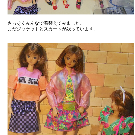
さっそくみんなで着替えてみました。
まだジャケットとスカートが残っています。