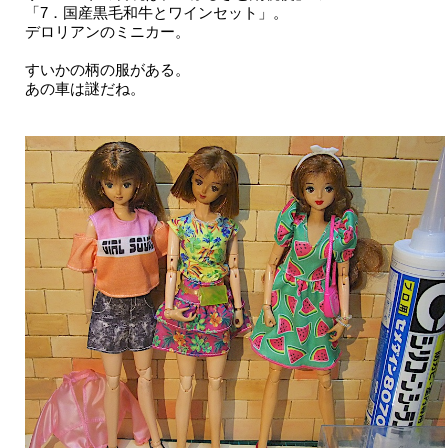
「7．国産黒毛和牛とワインセット」。
デロリアンのミニカー。
すいかの柄の服がある。
あの車は謎だね。