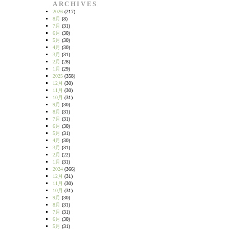
ARCHIVES
2026
(217)
8月
(8)
7月
(31)
6月
(30)
5月
(30)
4月
(30)
3月
(31)
2月
(28)
1月
(29)
2025
(358)
12月
(30)
11月
(30)
10月
(31)
9月
(30)
8月
(31)
7月
(31)
6月
(30)
5月
(31)
4月
(30)
3月
(31)
2月
(22)
1月
(31)
2024
(366)
12月
(31)
11月
(30)
10月
(31)
9月
(30)
8月
(31)
7月
(31)
6月
(30)
5月
(31)