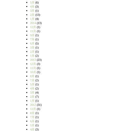
5月
(6)
4月
(3)
3月
(1)
2月
(13)
1月
(4)
2014
(13)
12月
(1)
11月
(1)
9月
(1)
7月
(1)
6月
(5)
3月
(1)
2月
(1)
1月
(2)
2013
(23)
12月
(3)
11月
(1)
10月
(1)
8月
(1)
7月
(2)
5月
(1)
4月
(2)
3月
(4)
2月
(7)
1月
(1)
2012
(31)
12月
(1)
8月
(1)
7月
(1)
6月
(1)
5月
(1)
4月
(3)