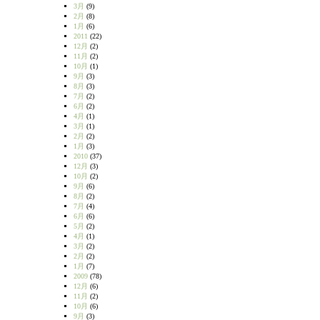
3月
(9)
2月
(8)
1月
(6)
2011
(22)
12月
(2)
11月
(2)
10月
(1)
9月
(3)
8月
(3)
7月
(2)
6月
(2)
4月
(1)
3月
(1)
2月
(2)
1月
(3)
2010
(37)
12月
(3)
10月
(2)
9月
(6)
8月
(2)
7月
(4)
6月
(6)
5月
(2)
4月
(1)
3月
(2)
2月
(2)
1月
(7)
2009
(78)
12月
(6)
11月
(2)
10月
(6)
9月
(3)