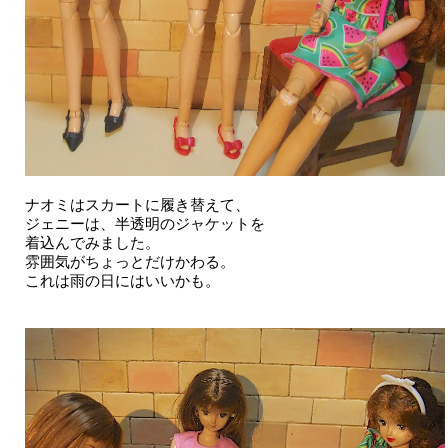
ナオミはスカートに履き替えて、
ジェニーは、半透明のジャケットを
着込んでみました。
雰囲気がちょっとだけかわる。
これは雨の日にはいいかも。