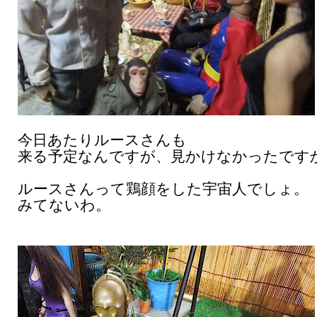
今日あたりルースさんも
来る予定なんですが、見かけなかったです
ルースさんって鶏顔をした宇宙人でしょ。
みてないわ。