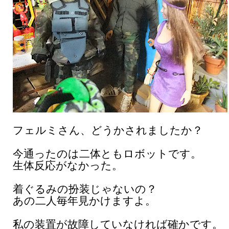
フェルミさん、どうかされましたか？
今通ったのは二体ともロボットです。
生体反応がなかった。
着ぐるみの扮装じゃないの？
あの二人毎年見かけますよ。
私の装置が故障していなければ確かです。