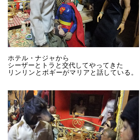
ホテル・ナジャから
シーザーとトラと交代してやってきた
リンリンとボギーがマリアと話している。