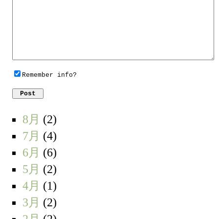
Remember info?
8月
(2)
7月
(4)
6月
(6)
5月
(2)
4月
(1)
3月
(2)
2月
(2)