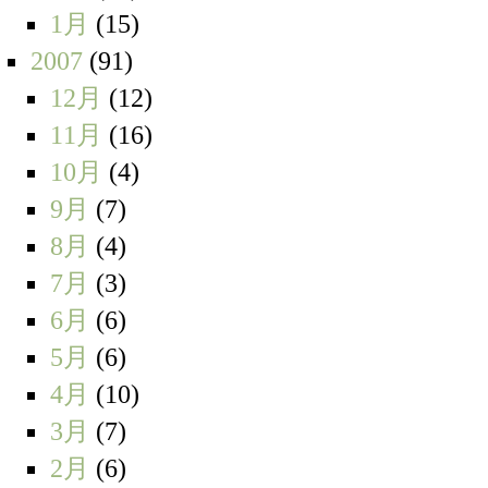
1月
(15)
2007
(91)
12月
(12)
11月
(16)
10月
(4)
9月
(7)
8月
(4)
7月
(3)
6月
(6)
5月
(6)
4月
(10)
3月
(7)
2月
(6)