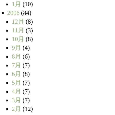
1月
(10)
2006
(84)
12月
(8)
11月
(3)
10月
(8)
9月
(4)
8月
(6)
7月
(7)
6月
(8)
5月
(7)
4月
(7)
3月
(7)
2月
(12)