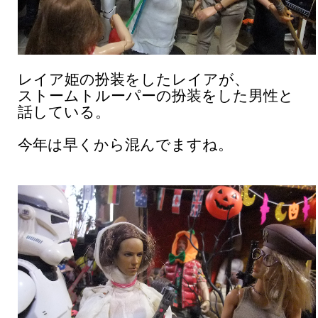
レイア姫の扮装をしたレイアが、
ストームトルーパーの扮装をした男性と
話している。
今年は早くから混んでますね。