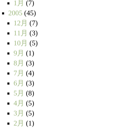
1月
(7)
2005
(45)
12月
(7)
11月
(3)
10月
(5)
9月
(1)
8月
(3)
7月
(4)
6月
(3)
5月
(8)
4月
(5)
3月
(5)
2月
(1)