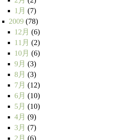
1月
(7)
2009
(78)
12月
(6)
11月
(2)
10月
(6)
9月
(3)
8月
(3)
7月
(12)
6月
(10)
5月
(10)
4月
(9)
3月
(7)
2月
(6)