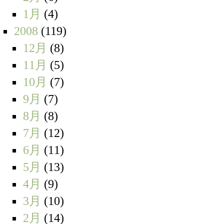
1月
(4)
2008
(119)
12月
(8)
11月
(5)
10月
(7)
9月
(7)
8月
(8)
7月
(12)
6月
(11)
5月
(13)
4月
(9)
3月
(10)
2月
(14)