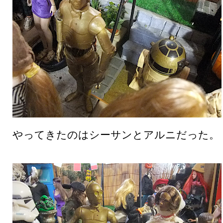
やってきたのはシーサンとアルニだった。