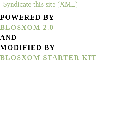
Syndicate this site (XML)
POWERED BY
BLOSXOM 2.0
AND
MODIFIED BY
BLOSXOM STARTER KIT