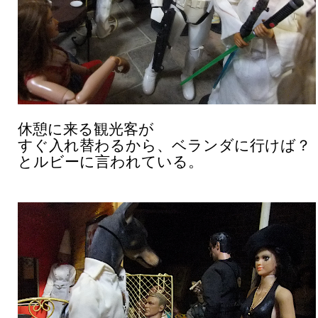
休憩に来る観光客が
すぐ入れ替わるから、ベランダに行けば？
とルビーに言われている。